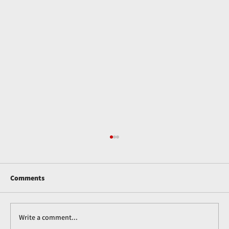
Comments
Write a comment...