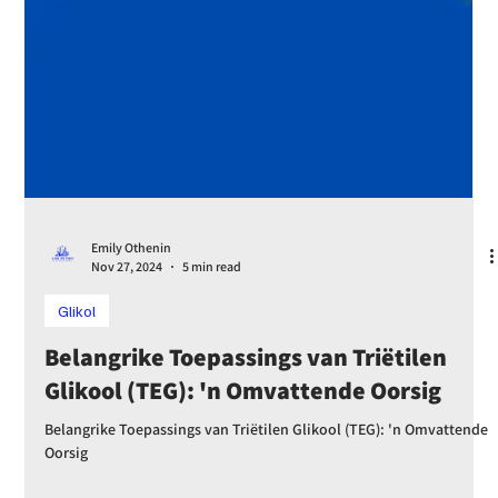
Emily Othenin