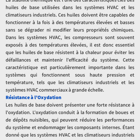
huiles de base utilisées dans les systèmes HVAC et les 
climatiseurs industriels. Ces huiles doivent être capables de 
fonctionner à la fois à des températures élevées et basses 
sans se dégrader ni modifier leurs propriétés chimiques. 
Dans les systèmes HVAC, les compresseurs sont souvent 
exposés à des températures élevées, il est donc essentiel 
que les huiles de base résistent à la chaleur pour éviter les 
défaillances et maintenir l'efficacité du système. Cette 
caractéristique est particulièrement importante dans les 
systèmes qui fonctionnent sous haute pression et 
température, tels que les climatiseurs industriels et les 
systèmes HVAC commerciaux à grande échelle.
Résistance à l'Oxydation
Les huiles de base doivent présenter une forte résistance à 
l'oxydation. L'oxydation conduit à la formation de boues et 
de dépôts nuisibles, qui peuvent réduire les performances 
du système et endommager les composants internes. Étant 
donné que les systèmes HVAC et les climatiseurs industriels 