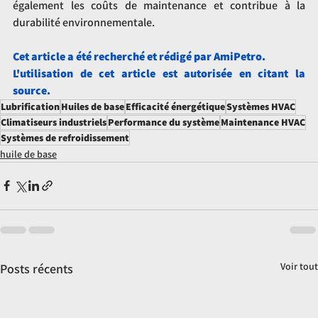
également les coûts de maintenance et contribue à la 
durabilité environnementale.
Cet article a été recherché et rédigé par AmiPetro.
L'utilisation de cet article est autorisée en citant la 
source.
Lubrification
Huiles de base
Efficacité énergétique
Systèmes HVAC
Climatiseurs industriels
Performance du système
Maintenance HVAC
Systèmes de refroidissement
huile de base
Voir tout
Posts récents