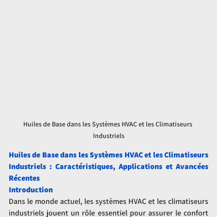
Huiles de Base dans les Systèmes HVAC et les Climatiseurs 
Industriels
Huiles de Base dans les Systèmes HVAC et les Climatiseurs 
Industriels : Caractéristiques, Applications et Avancées 
Récentes
Introduction
Dans le monde actuel, les systèmes HVAC et les climatiseurs 
industriels jouent un rôle essentiel pour assurer le confort 