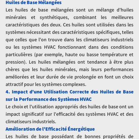
Huiles de Base Mélangées
Les huiles de base mélangées sont un mélange d'huiles 
minérales et synthétiques, combinant les meilleures 
caractéristiques des deux. Ces huiles sont utilisées dans les 
systèmes nécessitant des caractéristiques spécifiques, telles 
que celles que l'on trouve dans les climatiseurs industriels 
ou les systèmes HVAC fonctionnant dans des conditions 
particulières (par exemple, haute ou basse température et 
pression). Les huiles mélangées ont tendance à être plus 
chères que les huiles minérales, mais leurs performances 
améliorées et leur durée de vie prolongée en font un choix 
attractif pour les systèmes complexes.
4. Impact d'une Utilisation Correcte des Huiles de Base 
sur la Performance des Systèmes HVAC
Le choix et l'utilisation appropriés des huiles de base ont un 
impact significatif sur l'efficacité des systèmes HVAC et des 
climatiseurs industriels.
Amélioration de l'Efficacité Énergétique
Les huiles de base possédant de bonnes propriétés de 