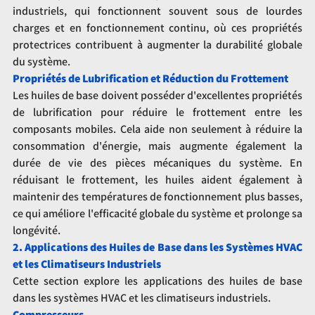
industriels, qui fonctionnent souvent sous de lourdes 
charges et en fonctionnement continu, où ces propriétés 
protectrices contribuent à augmenter la durabilité globale 
du système.
Propriétés de Lubrification et Réduction du Frottement
Les huiles de base doivent posséder d'excellentes propriétés 
de lubrification pour réduire le frottement entre les 
composants mobiles. Cela aide non seulement à réduire la 
consommation d'énergie, mais augmente également la 
durée de vie des pièces mécaniques du système. En 
réduisant le frottement, les huiles aident également à 
maintenir des températures de fonctionnement plus basses, 
ce qui améliore l'efficacité globale du système et prolonge sa 
longévité.
2. Applications des Huiles de Base dans les Systèmes HVAC 
et les Climatiseurs Industriels
Cette section explore les applications des huiles de base 
dans les systèmes HVAC et les climatiseurs industriels.
Compresseurs