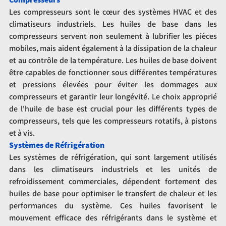
Les compresseurs sont le cœur des systèmes HVAC et des 
climatiseurs industriels. Les huiles de base dans les 
compresseurs servent non seulement à lubrifier les pièces 
mobiles, mais aident également à la dissipation de la chaleur 
et au contrôle de la température. Les huiles de base doivent 
être capables de fonctionner sous différentes températures 
et pressions élevées pour éviter les dommages aux 
compresseurs et garantir leur longévité. Le choix approprié 
de l'huile de base est crucial pour les différents types de 
compresseurs, tels que les compresseurs rotatifs, à pistons 
et à vis.
Systèmes de Réfrigération
Les systèmes de réfrigération, qui sont largement utilisés 
dans les climatiseurs industriels et les unités de 
refroidissement commerciales, dépendent fortement des 
huiles de base pour optimiser le transfert de chaleur et les 
performances du système. Ces huiles favorisent le 
mouvement efficace des réfrigérants dans le système et 