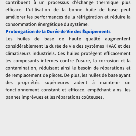
contribuent à un processus d'échange thermique plus 
efficace. L'utilisation de la bonne huile de base peut 
améliorer les performances de la réfrigération et réduire la 
consommation énergétique du système.
Prolongation de la Durée de Vie des Équipements
Les huiles de base de haute qualité augmentent 
considérablement la durée de vie des systèmes HVAC et des 
climatiseurs industriels. Ces huiles protègent efficacement 
les composants internes contre l'usure, la corrosion et la 
contamination, réduisant ainsi le besoin de réparations et 
de remplacement de pièces. De plus, les huiles de base ayant 
des propriétés supérieures aident à maintenir un 
fonctionnement constant et efficace, empêchant ainsi les 
pannes imprévues et les réparations coûteuses.