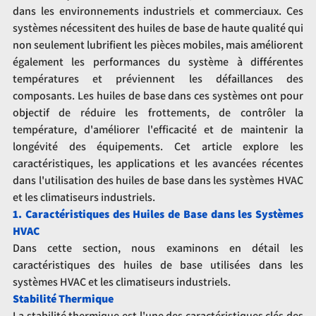
dans les environnements industriels et commerciaux. Ces 
systèmes nécessitent des huiles de base de haute qualité qui 
non seulement lubrifient les pièces mobiles, mais améliorent 
également les performances du système à différentes 
températures et préviennent les défaillances des 
composants. Les huiles de base dans ces systèmes ont pour 
objectif de réduire les frottements, de contrôler la 
température, d'améliorer l'efficacité et de maintenir la 
longévité des équipements. Cet article explore les 
caractéristiques, les applications et les avancées récentes 
dans l'utilisation des huiles de base dans les systèmes HVAC 
et les climatiseurs industriels.
1. Caractéristiques des Huiles de Base dans les Systèmes 
HVAC
Dans cette section, nous examinons en détail les 
caractéristiques des huiles de base utilisées dans les 
systèmes HVAC et les climatiseurs industriels.
Stabilité Thermique
La stabilité thermique est l'une des caractéristiques clés des 