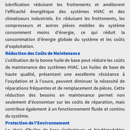
lubrification réduisent les frottements et améliorent 
l'efficacité énergétique des systèmes HVAC et des 
climatiseurs industriels. En réduisant les frottements, les 
compresseurs et autres pièces mobiles du système 
consomment moins d'énergie, ce qui réduit la 
consommation d'énergie globale du système et les coûts 
d'exploitation.
Réduction des Coûts de Maintenance
L'utilisation de la bonne huile de base peut réduire les coûts 
de maintenance des systèmes HVAC. Les huiles de base de 
haute qualité, présentant une excellente résistance à 
l'oxydation et à l'usure, peuvent diminuer la nécessité de 
réparations fréquentes et de remplacement de pièces. Cette 
réduction des besoins en maintenance permet non 
seulement d'économiser sur les coûts de réparation, mais 
contribue également à un fonctionnement fluide et continu 
du système.
Protection de l'Environnement
Le choix d'huiles de base écologiques et biodégradables 