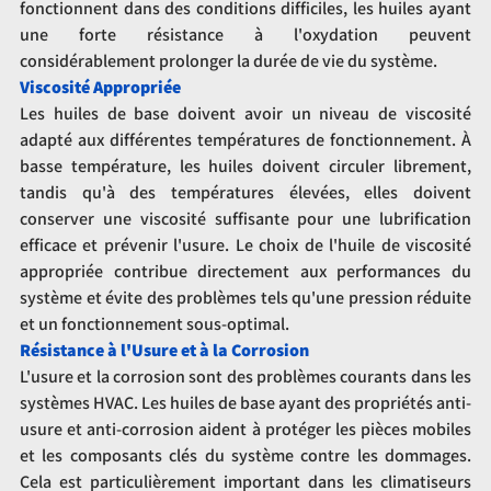
fonctionnent dans des conditions difficiles, les huiles ayant 
une forte résistance à l'oxydation peuvent 
considérablement prolonger la durée de vie du système.
Viscosité Appropriée
Les huiles de base doivent avoir un niveau de viscosité 
adapté aux différentes températures de fonctionnement. À 
basse température, les huiles doivent circuler librement, 
tandis qu'à des températures élevées, elles doivent 
conserver une viscosité suffisante pour une lubrification 
efficace et prévenir l'usure. Le choix de l'huile de viscosité 
appropriée contribue directement aux performances du 
système et évite des problèmes tels qu'une pression réduite 
et un fonctionnement sous-optimal.
Résistance à l'Usure et à la Corrosion
L'usure et la corrosion sont des problèmes courants dans les 
systèmes HVAC. Les huiles de base ayant des propriétés anti-
usure et anti-corrosion aident à protéger les pièces mobiles 
et les composants clés du système contre les dommages. 
Cela est particulièrement important dans les climatiseurs 