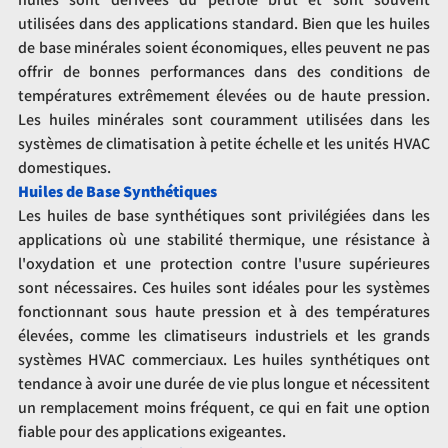
utilisées dans des applications standard. Bien que les huiles 
de base minérales soient économiques, elles peuvent ne pas 
offrir de bonnes performances dans des conditions de 
températures extrêmement élevées ou de haute pression. 
Les huiles minérales sont couramment utilisées dans les 
systèmes de climatisation à petite échelle et les unités HVAC 
domestiques.
Huiles de Base Synthétiques
Les huiles de base synthétiques sont privilégiées dans les 
applications où une stabilité thermique, une résistance à 
l'oxydation et une protection contre l'usure supérieures 
sont nécessaires. Ces huiles sont idéales pour les systèmes 
fonctionnant sous haute pression et à des températures 
élevées, comme les climatiseurs industriels et les grands 
systèmes HVAC commerciaux. Les huiles synthétiques ont 
tendance à avoir une durée de vie plus longue et nécessitent 
un remplacement moins fréquent, ce qui en fait une option 
fiable pour des applications exigeantes.