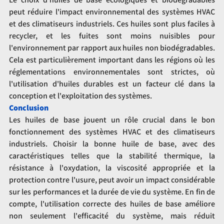
peut réduire l'impact environnemental des systèmes HVAC 
et des climatiseurs industriels. Ces huiles sont plus faciles à 
recycler, et les fuites sont moins nuisibles pour 
l'environnement par rapport aux huiles non biodégradables. 
Cela est particulièrement important dans les régions où les 
réglementations environnementales sont strictes, où 
l'utilisation d'huiles durables est un facteur clé dans la 
conception et l'exploitation des systèmes.
Conclusion
Les huiles de base jouent un rôle crucial dans le bon 
fonctionnement des systèmes HVAC et des climatiseurs 
industriels. Choisir la bonne huile de base, avec des 
caractéristiques telles que la stabilité thermique, la 
résistance à l'oxydation, la viscosité appropriée et la 
protection contre l'usure, peut avoir un impact considérable 
sur les performances et la durée de vie du système. En fin de 
compte, l'utilisation correcte des huiles de base améliore 
non seulement l'efficacité du système, mais réduit 