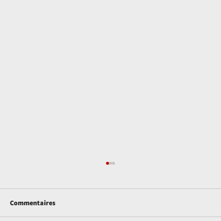
Commentaires