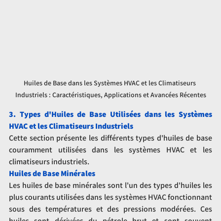
Huiles de Base dans les Systèmes HVAC et les Climatiseurs 
Industriels : Caractéristiques, Applications et Avancées Récentes
3. Types d'Huiles de Base Utilisées dans les Systèmes 
HVAC et les Climatiseurs Industriels
Cette section présente les différents types d'huiles de base 
couramment utilisées dans les systèmes HVAC et les 
climatiseurs industriels.
Huiles de Base Minérales
Les huiles de base minérales sont l'un des types d'huiles les 
plus courants utilisées dans les systèmes HVAC fonctionnant 
sous des températures et des pressions modérées. Ces 
huiles sont dérivées du pétrole brut et sont souvent 