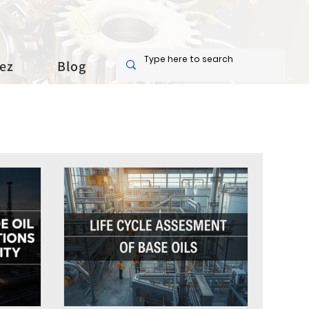
ez
Blog