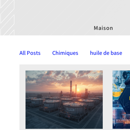
Maison
All Posts
Chimiques
huile de base