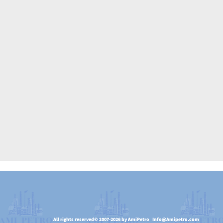
All rights reserved
© 2007-2026 by AmiPetro
Info@Amipetro.com