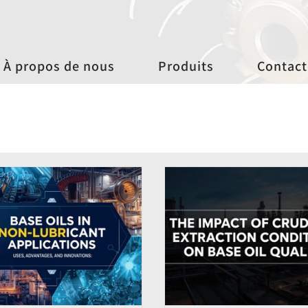
À propos de nous
Produits
Contact