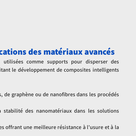
ications des matériaux avancés
 utilisées comme supports pour disperser des 
litant le développement de composites intelligents 
, de graphène ou de nanofibres dans les procédés 
 stabilité des nanomatériaux dans les solutions 
ffrant une meilleure résistance à l’usure et à la 