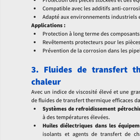
Compatible avec les additifs anti-corros
Adapté aux environnements industriels e
Applications :
Protection à long terme des composants
Revêtements protecteurs pour les pièces 
Prévention de la corrosion dans les pipel
3. Fluides de transfert t
chaleur
Avec un indice de viscosité élevé et une gran
de fluides de transfert thermique efficaces d
Systèmes de refroidissement pétrochi
à des températures élevées.
Huiles diélectriques dans les équipem
isolants et agents de transfert de ch