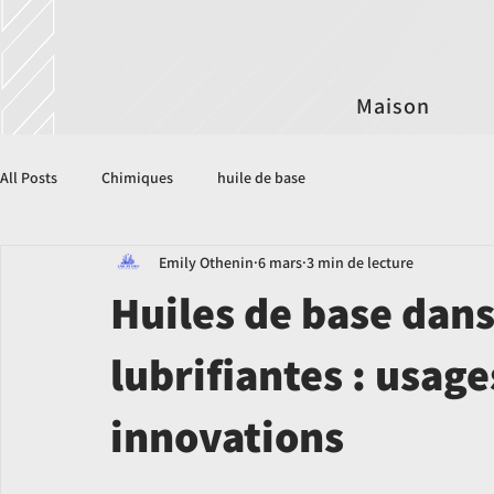
Maison
All Posts
Chimiques
huile de base
Emily Othenin
6 mars
3 min de lecture
Huiles de base dans
lubrifiantes : usag
innovations