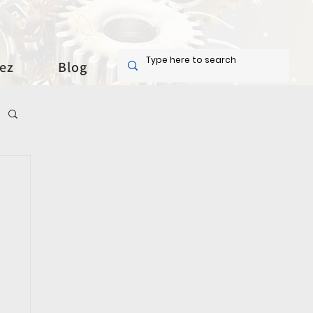
ez
Blog