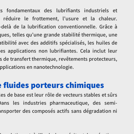
fondamentaux des lubrifiants industriels et 
réduire le frottement, l’usure et la chaleur. 
delà de la lubrification conventionnelle. Grâce à 
ues, telles qu’une grande stabilité thermique, une 
bilité avec des additifs spécialisés, les huiles de 
s applications non lubrifiantes. Cela inclut leur 
s de transfert thermique, revêtements protecteurs, 
plications en nanotechnologie.
 fluides porteurs chimiques
 de base est leur rôle de vecteurs stables et sûrs 
Dans les industries pharmaceutique, des semi-
ransporter des composés actifs sans dégradation ni 