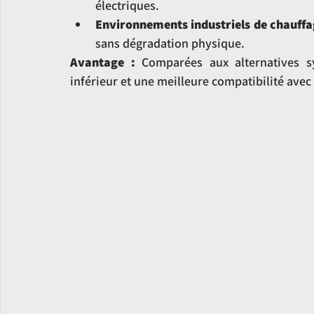
électriques.
Environnements industriels de chauffa
sans dégradation physique.
Avantage :
 Comparées aux alternatives sy
inférieur et une meilleure compatibilité avec 