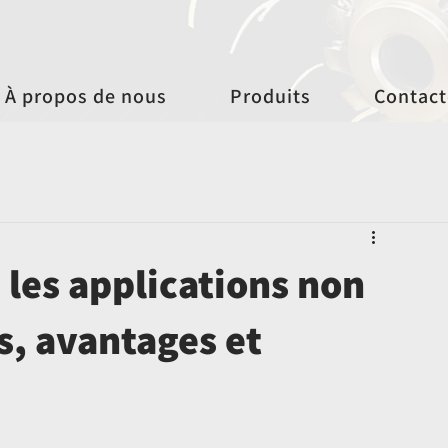
À propos de nous
Produits
Contact
 les applications non
es, avantages et