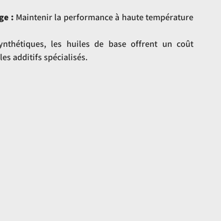
ge :
 Maintenir la performance à haute température 
nthétiques, les huiles de base offrent un coût 
les additifs spécialisés.