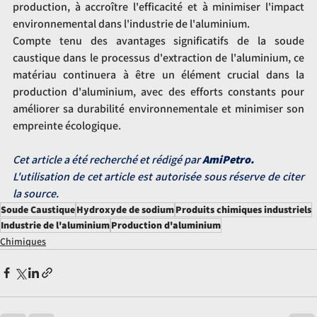
production, à accroître l'efficacité et à minimiser l'impact 
environnemental dans l'industrie de l'aluminium.
Compte tenu des avantages significatifs de la soude 
caustique dans le processus d'extraction de l'aluminium, ce 
matériau continuera à être un élément crucial dans la 
production d'aluminium, avec des efforts constants pour 
améliorer sa durabilité environnementale et minimiser son 
empreinte écologique.
Cet article a été recherché et rédigé par 
AmiPetro.
L'utilisation de cet article est autorisée sous réserve de citer 
la source.
Soude Caustique
Hydroxyde de sodium
Produits chimiques industriels
Industrie de l'aluminium
Production d'aluminium
Chimiques