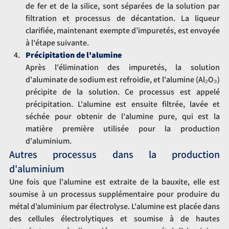
de fer et de la silice, sont séparées de la solution par 
filtration et processus de décantation. La liqueur 
clarifiée, maintenant exempte d’impuretés, est envoyée 
à l'étape suivante.
Précipitation de l'alumine
Après l'élimination des impuretés, la solution 
d'aluminate de sodium est refroidie, et l'alumine (Al₂O₃) 
précipite de la solution. Ce processus est appelé 
précipitation. L'alumine est ensuite filtrée, lavée et 
séchée pour obtenir de l'alumine pure, qui est la 
matière première utilisée pour la production 
d'aluminium.
Autres processus dans la production 
d'aluminium
Une fois que l'alumine est extraite de la bauxite, elle est 
soumise à un processus supplémentaire pour produire du 
métal d’aluminium par électrolyse. L'alumine est placée dans 
des cellules électrolytiques et soumise à de hautes 