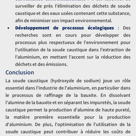
surveiller de près l'élimination des déchets de soude 
caustique et des eaux usées contenant cette substance, 
afin de minimiser son impact environnemental.
Développement de processus écologiques
 : 
Des 
recherches sont en cours pour développer des 
processus plus respectueux de l'environnement pour 
l'utilisation de la soude caustique dans l'extraction de 
l'aluminium, en mettant l'accent sur la réduction des 
déchets et des émissions.
Conclusion
La soude caustique (hydroxyde de sodium) joue un rôle 
essentiel dans l'industrie de l'aluminium, en particulier dans 
le processus de raffinage de la bauxite. En dissolvant 
l'alumine de la bauxite et en séparant les impuretés, la soude 
caustique permet la production d'alumine de haute pureté, 
la matière première essentielle pour la production 
d'aluminium. De plus, l'optimisation de l'utilisation de la 
soude caustique peut contribuer à réduire les coûts de 