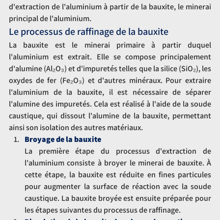
d'extraction de l'aluminium à partir de la bauxite, le minerai 
principal de l'aluminium.
Le processus de raffinage de la bauxite
La bauxite est le minerai primaire à partir duquel 
l'aluminium est extrait. Elle se compose principalement 
d'alumine (Al₂O₃) et d'impuretés telles que la silice (SiO₂), les 
oxydes de fer (Fe₂O₃) et d'autres minéraux. Pour extraire 
l'aluminium de la bauxite, il est nécessaire de séparer 
l'alumine des impuretés. Cela est réalisé à l'aide de la soude 
caustique, qui dissout l'alumine de la bauxite, permettant 
ainsi son isolation des autres matériaux.
Broyage de la bauxite
La première étape du processus d'extraction de 
l'aluminium consiste à broyer le minerai de bauxite. À 
cette étape, la bauxite est réduite en fines particules 
pour augmenter la surface de réaction avec la soude 
caustique. La bauxite broyée est ensuite préparée pour 
les étapes suivantes du processus de raffinage.