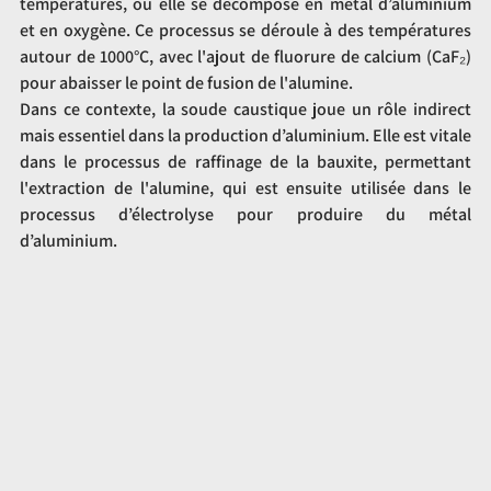
températures, où elle se décompose en métal d’aluminium 
et en oxygène. Ce processus se déroule à des températures 
autour de 1000°C, avec l'ajout de fluorure de calcium (CaF₂) 
pour abaisser le point de fusion de l'alumine.
Dans ce contexte, la soude caustique joue un rôle indirect 
mais essentiel dans la production d’aluminium. Elle est vitale 
dans le processus de raffinage de la bauxite, permettant 
l'extraction de l'alumine, qui est ensuite utilisée dans le 
processus d’électrolyse pour produire du métal 
d’aluminium.