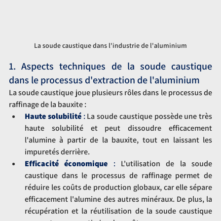
La soude caustique dans l'industrie de l'aluminium
1. Aspects techniques de la soude caustique 
dans le processus d'extraction de l'aluminium
La soude caustique joue plusieurs rôles dans le processus de 
raffinage de la bauxite :
Haute solubilité
 : 
La soude caustique possède une très 
haute solubilité et peut dissoudre efficacement 
l'alumine à partir de la bauxite, tout en laissant les 
impuretés derrière.
Efficacité économique
 : 
L'utilisation de la soude 
caustique dans le processus de raffinage permet de 
réduire les coûts de production globaux, car elle sépare 
efficacement l'alumine des autres minéraux. De plus, la 
récupération et la réutilisation de la soude caustique 