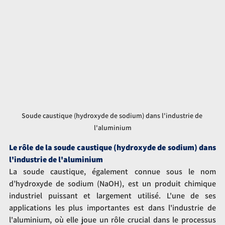
Soude caustique (hydroxyde de sodium) dans l'industrie de 
l'aluminium
Le rôle de la soude caustique (hydroxyde de sodium) dans 
l'industrie de l'aluminium
La soude caustique, également connue sous le nom 
d’hydroxyde de sodium (NaOH), est un produit chimique 
industriel puissant et largement utilisé. L'une de ses 
applications les plus importantes est dans l'industrie de 
l'aluminium, où elle joue un rôle crucial dans le processus 