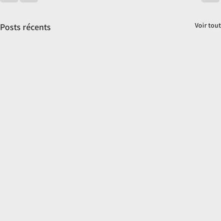
Voir tout
Posts récents