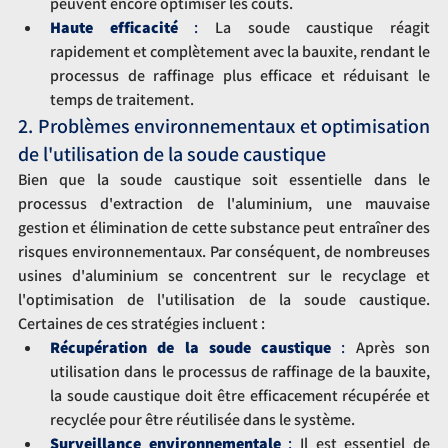
peuvent encore optimiser les coûts.
Haute efficacité
 : 
La soude caustique réagit 
rapidement et complètement avec la bauxite, rendant le 
processus de raffinage plus efficace et réduisant le 
temps de traitement.
2. Problèmes environnementaux et optimisation 
de l'utilisation de la soude caustique
Bien que la soude caustique soit essentielle dans le 
processus d'extraction de l'aluminium, une mauvaise 
gestion et élimination de cette substance peut entraîner des 
risques environnementaux. Par conséquent, de nombreuses 
usines d'aluminium se concentrent sur le recyclage et 
l'optimisation de l'utilisation de la soude caustique. 
Certaines de ces stratégies incluent :
Récupération de la soude caustique
 :
 Après son 
utilisation dans le processus de raffinage de la bauxite, 
la soude caustique doit être efficacement récupérée et 
recyclée pour être réutilisée dans le système.
Surveillance environnementale
 :
 Il est essentiel de 