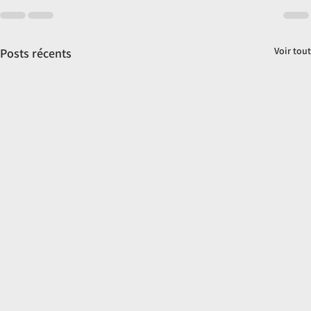
Voir tout
Posts récents