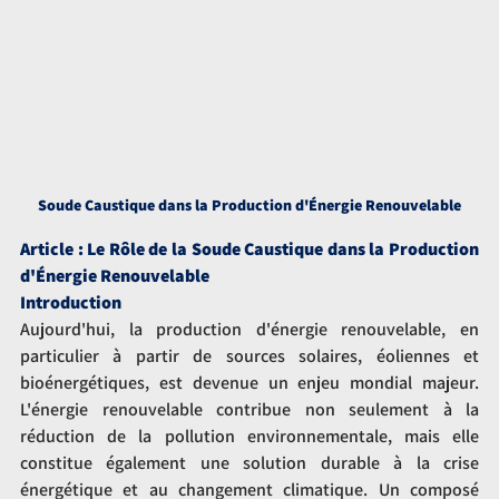
Soude Caustique dans la Production d'Énergie Renouvelable
Article : Le Rôle de la Soude Caustique dans la Production 
d'Énergie Renouvelable
Introduction
Aujourd'hui, la production d'énergie renouvelable, en 
particulier à partir de sources solaires, éoliennes et 
bioénergétiques, est devenue un enjeu mondial majeur. 
L'énergie renouvelable contribue non seulement à la 
réduction de la pollution environnementale, mais elle 
constitue également une solution durable à la crise 
énergétique et au changement climatique. Un composé 