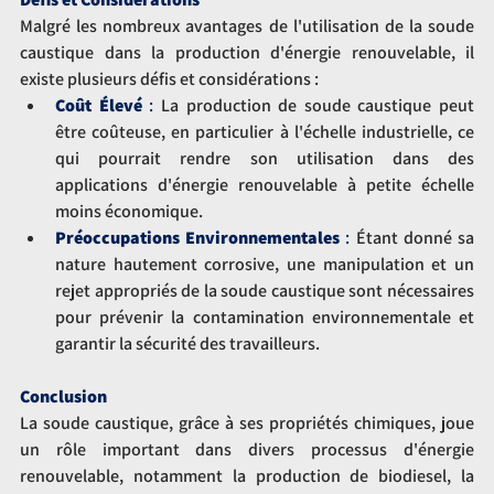
Malgré les nombreux avantages de l'utilisation de la soude 
caustique dans la production d'énergie renouvelable, il 
existe plusieurs défis et considérations :
Coût Élevé
 :
 La production de soude caustique peut 
être coûteuse, en particulier à l'échelle industrielle, ce 
qui pourrait rendre son utilisation dans des 
applications d'énergie renouvelable à petite échelle 
moins économique.
Préoccupations Environnementales
 :
 Étant donné sa 
nature hautement corrosive, une manipulation et un 
rejet appropriés de la soude caustique sont nécessaires 
pour prévenir la contamination environnementale et 
garantir la sécurité des travailleurs.
Conclusion
La soude caustique, grâce à ses propriétés chimiques, joue 
un rôle important dans divers processus d'énergie 
renouvelable, notamment la production de biodiesel, la 