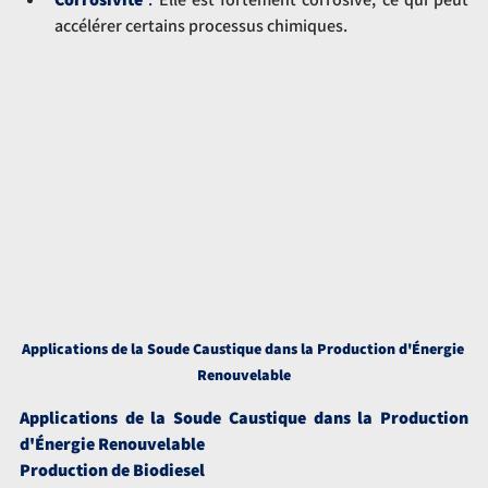
accélérer certains processus chimiques.
Applications de la Soude Caustique dans la Production d'Énergie 
Renouvelable
Applications de la Soude Caustique dans la Production 
d'Énergie Renouvelable
Production de Biodiesel