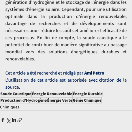
génération d'hydrogène et le stockage de l'énergie dans les 
systèmes d'énergie solaire. Cependant, pour une utilisation 
optimale dans la production d'énergie renouvelable, 
davantage de recherches et de développements sont 
nécessaires pour réduire les coûts et améliorer l'efficacité de 
ces processus. En fin de compte, la soude caustique a le 
potentiel de contribuer de manière significative au passage 
mondial vers des solutions énergétiques durables et 
renouvelables.
Cet article a été recherché et rédigé par 
AmiPetro
L'utilisation de cet article est autorisée avec citation de la 
source.
Soude Caustique
Énergie Renouvelable
Énergie Durable
Production d'Hydrogène
Énergie Verte
Génie Chimique
Chimiques