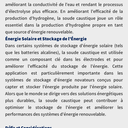
améliorant la conductivité de l'eau et rendant le processus 
d'électrolyse plus efficace. En améliorant l'efficacité de la 
production d'hydrogène, la soude caustique joue un rôle 
essentiel dans la production d'hydrogène propre en tant 
que source d'énergie renouvelable.
Énergie Solaire et Stockage de l'Énergie
Dans certains systèmes de stockage d'énergie solaire (tels 
que les batteries alcalines), la soude caustique est utilisée 
comme un composant clé dans les électrodes et pour 
améliorer l'efficacité du stockage de l'énergie. Cette 
application est particulièrement importante dans les 
systèmes de stockage d'énergie novateurs conçus pour 
capter et stocker l'énergie produite par l'énergie solaire. 
Alors que le monde se dirige vers des solutions énergétiques 
plus durables, la soude caustique peut contribuer à 
optimiser le stockage de l'énergie et améliorer les 
performances des systèmes d'énergie renouvelable.
Défis et Considérations