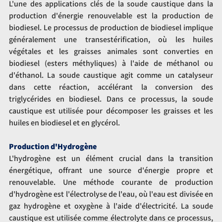
L'une des applications clés de la soude caustique dans la 
production d'énergie renouvelable est la production de 
biodiesel. Le processus de production de biodiesel implique 
généralement une transestérification, où les huiles 
végétales et les graisses animales sont converties en 
biodiesel (esters méthyliques) à l'aide de méthanol ou 
d'éthanol. La soude caustique agit comme un catalyseur 
dans cette réaction, accélérant la conversion des 
triglycérides en biodiesel. Dans ce processus, la soude 
caustique est utilisée pour décomposer les graisses et les 
huiles en biodiesel et en glycérol.
Production d'Hydrogène
L'hydrogène est un élément crucial dans la transition 
énergétique, offrant une source d'énergie propre et 
renouvelable. Une méthode courante de production 
d'hydrogène est l'électrolyse de l'eau, où l'eau est divisée en 
gaz hydrogène et oxygène à l'aide d'électricité. La soude 
caustique est utilisée comme électrolyte dans ce processus, 