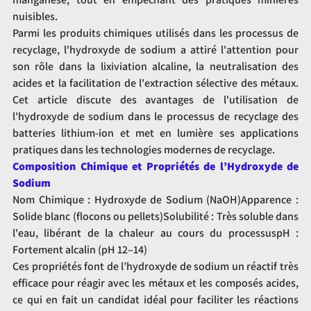
nuisibles.
Parmi les produits chimiques utilisés dans les processus de 
recyclage, l'hydroxyde de sodium a attiré l'attention pour 
son rôle dans la lixiviation alcaline, la neutralisation des 
acides et la facilitation de l'extraction sélective des métaux. 
Cet article discute des avantages de l'utilisation de 
l'hydroxyde de sodium dans le processus de recyclage des 
batteries lithium-ion et met en lumière ses applications 
pratiques dans les technologies modernes de recyclage.
Composition Chimique et Propriétés de l’Hydroxyde de 
Sodium
Nom Chimique : Hydroxyde de Sodium (NaOH)Apparence : 
Solide blanc (flocons ou pellets)Solubilité : Très soluble dans 
l'eau, libérant de la chaleur au cours du processuspH : 
Fortement alcalin (pH 12–14)
Ces propriétés font de l’hydroxyde de sodium un réactif très 
efficace pour réagir avec les métaux et les composés acides, 
ce qui en fait un candidat idéal pour faciliter les réactions 