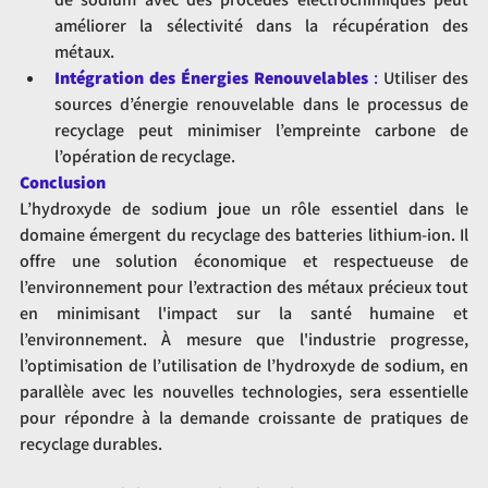
améliorer la sélectivité dans la récupération des 
métaux.
Intégration des Énergies Renouvelables
 :
 Utiliser des 
sources d’énergie renouvelable dans le processus de 
recyclage peut minimiser l’empreinte carbone de 
l’opération de recyclage.
Conclusion
L’hydroxyde de sodium joue un rôle essentiel dans le 
domaine émergent du recyclage des batteries lithium-ion. Il 
offre une solution économique et respectueuse de 
l’environnement pour l’extraction des métaux précieux tout 
en minimisant l'impact sur la santé humaine et 
l’environnement. À mesure que l'industrie progresse, 
l’optimisation de l’utilisation de l’hydroxyde de sodium, en 
parallèle avec les nouvelles technologies, sera essentielle 
pour répondre à la demande croissante de pratiques de 
recyclage durables.