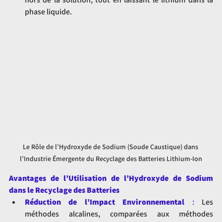
phase liquide.
Le Rôle de l’Hydroxyde de Sodium (Soude Caustique) dans 
l’Industrie Émergente du Recyclage des Batteries Lithium-Ion
Avantages de l’Utilisation de l’Hydroxyde de Sodium 
dans le Recyclage des Batteries
Réduction de l’Impact Environnemental
 :
 Les 
méthodes alcalines, comparées aux méthodes 