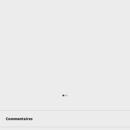
Commentaires