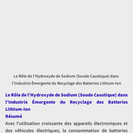
Le Rôle de l’Hydroxyde de Sodium (Soude Caustique) dans 
l’Industrie Émergente du Recyclage des Batteries Lithium-Ion
Le Rôle de l’Hydroxyde de Sodium (Soude Caustique) dans 
l’Industrie Émergente du Recyclage des Batteries 
Lithium-Ion
Résumé
Avec l'utilisation croissante des appareils électroniques et 
des véhicules électriques, la consommation de batteries 