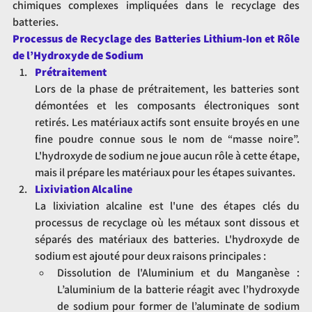
chimiques complexes impliquées dans le recyclage des 
batteries.
Processus de Recyclage des Batteries Lithium-Ion et Rôle 
de l’Hydroxyde de Sodium
Prétraitement
Lors de la phase de prétraitement, les batteries sont 
démontées et les composants électroniques sont 
retirés. Les matériaux actifs sont ensuite broyés en une 
fine poudre connue sous le nom de “masse noire”. 
L'hydroxyde de sodium ne joue aucun rôle à cette étape, 
mais il prépare les matériaux pour les étapes suivantes.
Lixiviation Alcaline
La lixiviation alcaline est l'une des étapes clés du 
processus de recyclage où les métaux sont dissous et 
séparés des matériaux des batteries. L'hydroxyde de 
sodium est ajouté pour deux raisons principales :
Dissolution de l'Aluminium et du Manganèse : 
L’aluminium de la batterie réagit avec l’hydroxyde 
de sodium pour former de l’aluminate de sodium 