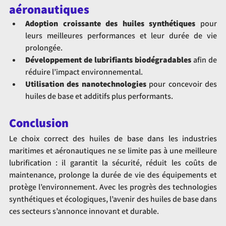
aéronautiques
Adoption croissante des huiles synthétiques
 pour 
leurs meilleures performances et leur durée de vie 
prolongée.
Développement de lubrifiants biodégradables
 afin de 
réduire l’impact environnemental.
Utilisation des nanotechnologies
 pour concevoir des 
huiles de base et additifs plus performants.
Conclusion
Le choix correct des huiles de base dans les industries 
maritimes et aéronautiques ne se limite pas à une meilleure 
lubrification : il garantit la sécurité, réduit les coûts de 
maintenance, prolonge la durée de vie des équipements et 
protège l’environnement. Avec les progrès des technologies 
synthétiques et écologiques, l’avenir des huiles de base dans 
ces secteurs s’annonce innovant et durable.