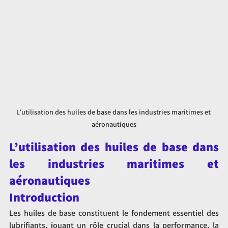
L’utilisation des huiles de base dans les industries maritimes et 
aéronautiques
L’utilisation des huiles de base dans 
les industries maritimes et 
aéronautiques
Introduction
Les huiles de base constituent le fondement essentiel des 
lubrifiants, jouant un rôle crucial dans la performance, la 