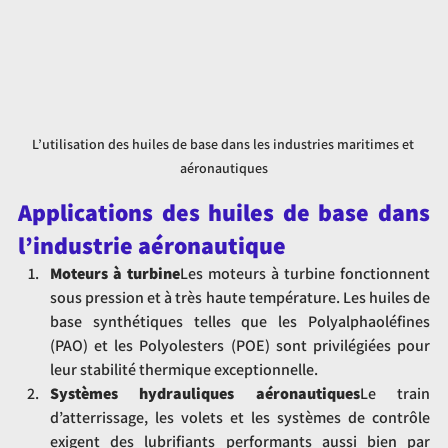
L’utilisation des huiles de base dans les industries maritimes et 
aéronautiques
Applications des huiles de base dans 
l’industrie aéronautique
Moteurs à turbine
Les moteurs à turbine fonctionnent 
sous pression et à très haute température. Les huiles de 
base synthétiques telles que les Polyalphaoléfines 
(PAO) et les Polyolesters (POE) sont privilégiées pour 
leur stabilité thermique exceptionnelle.
Systèmes hydrauliques aéronautiques
Le train 
d’atterrissage, les volets et les systèmes de contrôle 
exigent des lubrifiants performants aussi bien par 