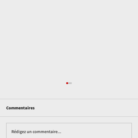
Commentaires
Rédigez un commentaire...