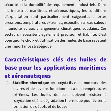
sécurité et la durabilité des équipements industriels. Dans 
les industries maritimes et aéronautiques, les conditions 
d’exploitation sont particulièrement exigeantes : fortes 
pressions, températures extrêmes, exposition à l’eau salée, à 
l’humidité et aux changements climatiques soudains. Ces 
secteurs nécessitent également précision et fiabilité. C’est 
pourquoi le choix et l’utilisation des huiles de base revêtent 
une importance stratégique.
Caractéristiques clés des huiles de 
base pour les applications maritimes 
et aéronautiques
Stabilité thermique et oxydative
Les moteurs des 
navires et des avions fonctionnent à des températures 
extrêmes. Les huiles de base doivent résister à 
l’oxydation et à la dégradation thermique pour éviter la 
formation de dépôts et de boues.