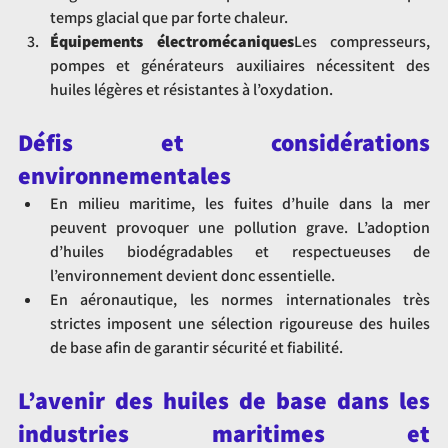
temps glacial que par forte chaleur.
Équipements électromécaniques
Les compresseurs, 
pompes et générateurs auxiliaires nécessitent des 
huiles légères et résistantes à l’oxydation.
Défis et considérations 
environnementales
En milieu maritime, les fuites d’huile dans la mer 
peuvent provoquer une pollution grave. L’adoption 
d’huiles biodégradables et respectueuses de 
l’environnement devient donc essentielle.
En aéronautique, les normes internationales très 
strictes imposent une sélection rigoureuse des huiles 
de base afin de garantir sécurité et fiabilité.
L’avenir des huiles de base dans les 
industries maritimes et 