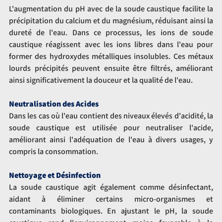
L'augmentation du pH avec de la soude caustique facilite la 
précipitation du calcium et du magnésium, réduisant ainsi la 
dureté de l'eau. Dans ce processus, les ions de soude 
caustique réagissent avec les ions libres dans l'eau pour 
former des hydroxydes métalliques insolubles. Ces métaux 
lourds précipités peuvent ensuite être filtrés, améliorant 
ainsi significativement la douceur et la qualité de l'eau.
Neutralisation des Acides
Dans les cas où l'eau contient des niveaux élevés d'acidité, la 
soude caustique est utilisée pour neutraliser l'acide, 
améliorant ainsi l'adéquation de l'eau à divers usages, y 
compris la consommation.
Nettoyage et Désinfection
La soude caustique agit également comme désinfectant, 
aidant à éliminer certains micro-organismes et 
contaminants biologiques. En ajustant le pH, la soude 