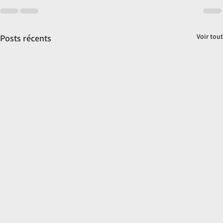
Voir tout
Posts récents