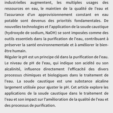
industrielles augmentent, les multiples usages des 
ressources en eau, le maintien de la qualité de l'eau et 
l'assurance d'un approvisionnement constant en eau 
potable sont devenus des priorités fondamentales. De 
nouvelles technologies et l'application de la soude caustique 
(hydroxyde de sodium, NaOH) se sont imposées comme des 
outils essentiels dans la purification de l'eau, contribuant à 
préserver la santé environnementale et à améliorer le bien-
être humain.
Réguler le pH est un principe clé dans la purification de l'eau. 
Le niveau de pH de l'eau, qui indique son acidité ou son 
alcalinité, influence directement l'efficacité des divers 
processus chimiques et biologiques dans le traitement de 
l'eau. La soude caustique est une substance alcaline 
largement utilisée pour ajuster le pH. Cet article explore les 
applications de la soude caustique dans le traitement de 
l'eau et son impact sur l'amélioration de la qualité de l'eau et 
des processus de purification.