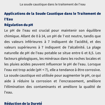
La soude caustique dans le traitement de l'eau
Applications de la Soude Caustique dans le Traitement de 
l'Eau
Régulation du pH
Le pH de l'eau est crucial pour maintenir son équilibre 
chimique. Allant de 0 à 14, un pH de 7 est neutre, tandis que 
des valeurs inférieures à 7 indiquent de l'acidité, et des 
valeurs supérieures à 7 indiquent de l'alcalinité. La plage 
naturelle de pH de l'eau potable se situe entre 6 et 8,5. Les 
facteurs géologiques, les minéraux dans les roches locales et 
les pluies acides peuvent influencer le pH de l'eau. Lorsque 
l'eau est trop acide (pH < 7), elle a tendance à être corrosive. 
La soude caustique est utilisée pour augmenter le pH, ce qui 
aide à réduire la corrosion et l'encrassement, améliore 
l'élimination des contaminants et améliore la qualité de 
l'eau.
Réduction de la Dureté