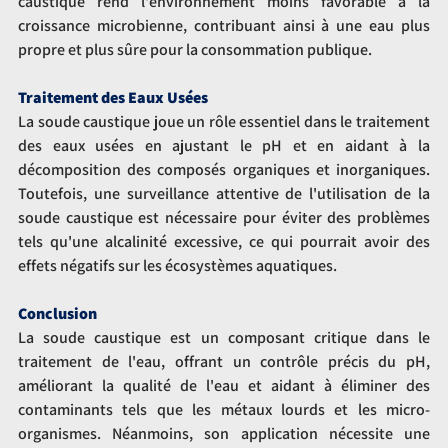
caustique rend l'environnement moins favorable à la 
croissance microbienne, contribuant ainsi à une eau plus 
propre et plus sûre pour la consommation publique.
Traitement des Eaux Usées
La soude caustique joue un rôle essentiel dans le traitement 
des eaux usées en ajustant le pH et en aidant à la 
décomposition des composés organiques et inorganiques. 
Toutefois, une surveillance attentive de l'utilisation de la 
soude caustique est nécessaire pour éviter des problèmes 
tels qu'une alcalinité excessive, ce qui pourrait avoir des 
effets négatifs sur les écosystèmes aquatiques.
Conclusion
La soude caustique est un composant critique dans le 
traitement de l'eau, offrant un contrôle précis du pH, 
améliorant la qualité de l'eau et aidant à éliminer des 
contaminants tels que les métaux lourds et les micro-
organismes. Néanmoins, son application nécessite une 