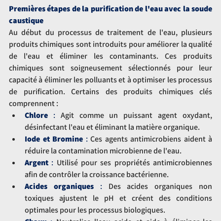
Premières étapes de la purification de l'eau avec la soude 
caustique
Au début du processus de traitement de l'eau, plusieurs 
produits chimiques sont introduits pour améliorer la qualité 
de l'eau et éliminer les contaminants. Ces produits 
chimiques sont soigneusement sélectionnés pour leur 
capacité à éliminer les polluants et à optimiser les processus 
de purification. Certains des produits chimiques clés 
comprennent :
Chlore
 : 
Agit comme un puissant agent oxydant, 
désinfectant l'eau et éliminant la matière organique.
Iode et Bromine
 :
 Ces agents antimicrobiens aident à 
réduire la contamination microbienne de l'eau.
Argent
 :
 Utilisé pour ses propriétés antimicrobiennes 
afin de contrôler la croissance bactérienne.
Acides organiques
 :
 Des acides organiques non 
toxiques ajustent le pH et créent des conditions 
optimales pour les processus biologiques.