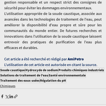
gestion responsable et un respect strict des consignes de 
sécurité pour éviter les dommages environnementaux.
L'utilisation appropriée de la soude caustique, associée aux 
avancées dans les technologies de traitement de l'eau, peut 
améliorer la disponibilité d'eau propre et sûre pour les 
communautés du monde entier. De futures recherches et 
innovations dans l'utilisation de la soude caustique laissent 
entrevoir des pratiques de purification de l'eau plus 
efficaces et durables.
Cet article a été recherché et rédigé par 
AmiPetro
L'utilisation de cet article est autorisée en citant la source.
Soude caustique
Hydroxyde de sodium
Produits chimiques industriels
Solutions de traitement de l'eau
Santé environnementale
Traitement des eaux usées
Régulation du pH
Chimiques