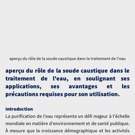
aperçu du rôle de la soude caustique dans le traitement de l'eau
aperçu du rôle de la soude caustique dans le 
traitement de l'eau, en soulignant ses 
applications, ses avantages et les 
précautions requises pour son utilisation.
Introduction
La purification de l'eau représente un défi majeur à l'échelle 
mondiale en matière d'environnement et de santé publique. 
À mesure que la croissance démographique et les activités 