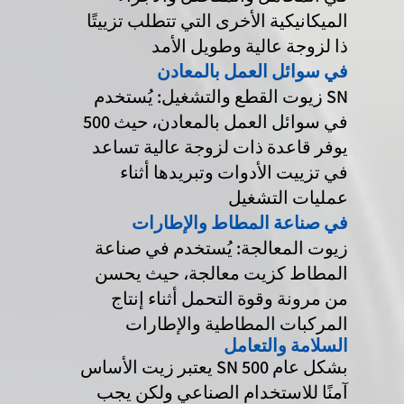
الميكانيكية الأخرى التي تتطلب تزييتًا
ذا لزوجة عالية وطويل الأمد
في سوائل العمل بالمعادن
زيوت القطع والتشغيل: يُستخدم SN
500 في سوائل العمل بالمعادن، حيث
يوفر قاعدة ذات لزوجة عالية تساعد
في تزييت الأدوات وتبريدها أثناء
عمليات التشغيل
في صناعة المطاط والإطارات
زيوت المعالجة: يُستخدم في صناعة
المطاط كزيت معالجة، حيث يحسن
من مرونة وقوة التحمل أثناء إنتاج
المركبات المطاطية والإطارات
السلامة والتعامل
يعتبر زيت الأساس SN 500 بشكل عام
آمنًا للاستخدام الصناعي ولكن يجب