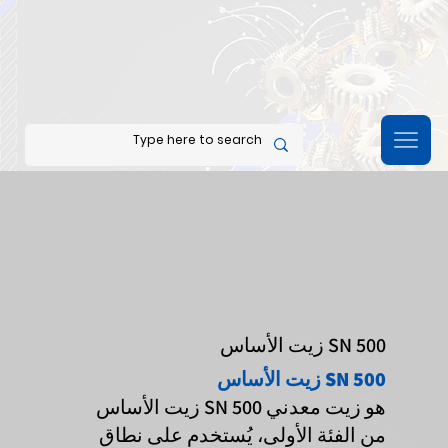
زيت الأساس SN 500
زيت الأساس SN 500
زيت الأساس SN 500 هو زيت معدني
من الفئة الأولى، يُستخدم على نطاق