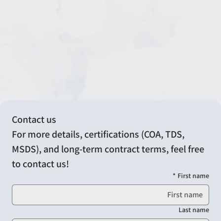
Contact us
For more details, certifications (COA, TDS, 
MSDS), and long-term contract terms, feel free 
to contact us!
*
First name
Last name