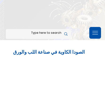
الصودا الكاوية في صناعة اللب والورق