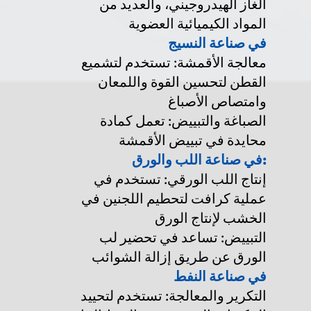
الغاز الهيدروجيني، والعديد من
المواد الكيميائية العضوية
في صناعة النسيج
معالجة الأقمشة: تستخدم لتشميع
القطن لتحسين القوة واللمعان
وامتصاص الأصباغ
الصباغة والتبييض: تعمل كمادة
محايدة في تبييض الأقمشة
في صناعة اللب والورق:
إنتاج اللب الورقي: تستخدم في
عملية كرافت لتحطيم اللجنين في
الخشب لإنتاج الورق
التبييض: تساعد في تحضير لب
الورق عن طريق إزالة الشوائب
في صناعة النفط
التكرير والمعالجة: تستخدم لتحييد