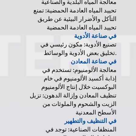
معالجة المياه البلدية والصناعية
تحييد المياه العادمة الحمضية: تمنع
التآكل والأضرار البيئية عن طريق
تحييد المياه العادمة الحمضية
في صناعة الأدوية
تصنيع الأدوية: مكون رئيسي في
تخليق بعض الأدوية والوسائط.
في صناعة المعادن
معالجة الألومنيوم: تستخدم في
إذابة أكسيد الألومنيوم في خام
البوكسيت خلال إنتاج الألومنيوم
تنظيف المعادن وإزالة الدهون: تزيل
الزيت والشحوم والملوثات من
الأسطح المعدنية
في التنظيف والتطهير
المنظفات الصناعية: توجد في