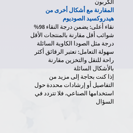
الكربون
المقارنة مع أشكال أخرى من
هيدروكسيد الصوديوم
نقاء أعلى: يضمن درجة النقاء 98%
شوائب أقل مقارنة بالمنتجات الأقل
درجة مثل الصودا الكاوية السائلة
سهولة التعامل: تعتبر الرقائق أكثر
راحة للنقل والتخزين مقارنة
بالأشكال السائلة
إذا كنت بحاجة إلى مزيد من
التفاصيل أو إرشادات محددة حول
استخدامها الصناعي، فلا تتردد في
السؤال