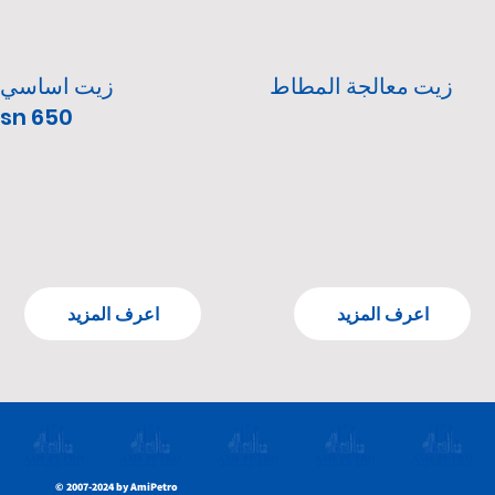
زيت معالجة المطاط
زيت اساسي
sn 650
اعرف المزيد
اعرف المزيد
©
2007-2024 by AmiPetro