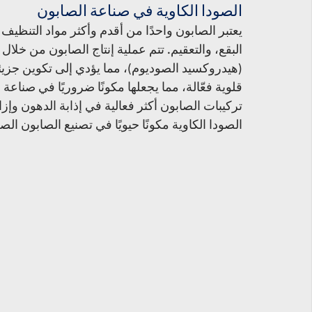
الصودا الكاوية في صناعة الصابون
يعتبر الصابون واحدًا من أقدم وأكثر مواد التنظيف 
البقع، والتعقيم. تتم عملية إنتاج الصابون من خلال 
(هيدروكسيد الصوديوم)، مما يؤدي إلى تكوين جزيئ
قلوية فعّالة، مما يجعلها مكونًا ضروريًا في صناعة
تركيبات الصابون أكثر فعالية في إذابة الدهون وإزال
الصودا الكاوية مكونًا حيويًا في تصنيع الصابون ا