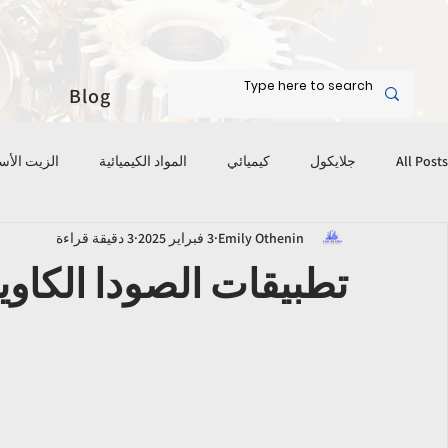
Blog
All Posts
جلايكول
كيميائي
المواد الكيميائية
الزيت الأ
Emily Othenin
3 فبراير 2025
3 دقيقة قراءة
تطبيقات الصودا الكاو