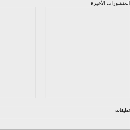
المنشورات الأخيرة
تعليقات