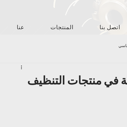
اتصل بنا
المنتجات
عنا
ساسي
ية في منتجات التنظيف