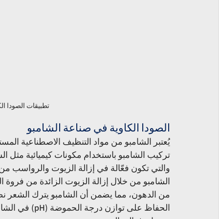
تطبيقات الصودا ال
الصودا الكاوية في صناعة الشامبو
يُعتبر الشامبو من مواد التنظيف الاصطناعية ال
تركيب الشامبو باستخدام مكونات كيميائية مثل السطح
والتي تكون فعّالة في إزالة الزيوت والرواسب من ا
الشامبو من خلال إزالة الزيوت الزائدة من فروة 
من الدهون، مما يضمن أن الشامبو يترك الشعر نظيف
الحفاظ على توا