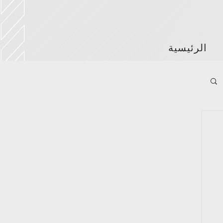
الرئيسية