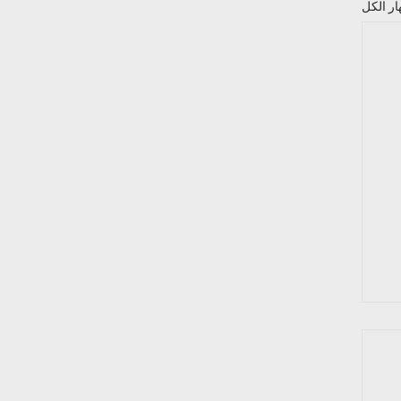
ار الكل