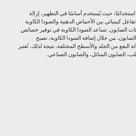
استخدامًا، حيث يُستخدم أساسًا في التطهير، إزالة 
تفاعل كيميائي بين الأحماض الدهنية والصودا الكاوية 
ات الصابون. تساعد الصودا الكاوية في توفير خصائص 
 الصابون. من خلال إضافة الصودا الكاوية، تصبح 
ة البقع من الجلد والأسطح المختلفة. نتيجة لذلك، تُعتبر 
لصلب، الصابون السائل، والصابون الصناعي.