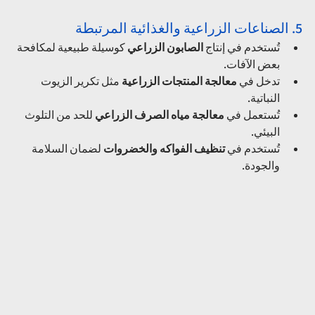
5. الصناعات الزراعية والغذائية المرتبطة
تُستخدم في إنتاج 
الصابون الزراعي
 كوسيلة طبيعية لمكافحة 
بعض الآفات.
تدخل في 
معالجة المنتجات الزراعية
 مثل تكرير الزيوت 
النباتية.
تُستعمل في 
معالجة مياه الصرف الزراعي
 للحد من التلوث 
البيئي.
تُستخدم في 
تنظيف الفواكه والخضروات
 لضمان السلامة 
والجودة.