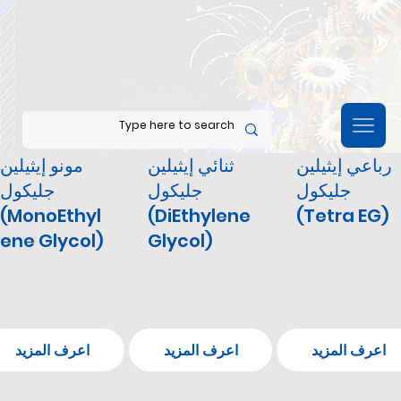
رباعي إيثيلين
ثنائي إيثيلين
مونو إيثيلين
جليكول
جليكول
جليكول
(MonoEthyl
(DiEthylene
(Tetra EG)
ene Glycol)
Glycol)
اعرف المزيد
اعرف المزيد
اعرف المزيد