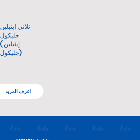
ثلاثي إيثيلين
جليكول
( إيثيلين
جليكول)
اعرف المزيد