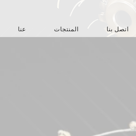
اتصل بنا
المنتجات
عنا