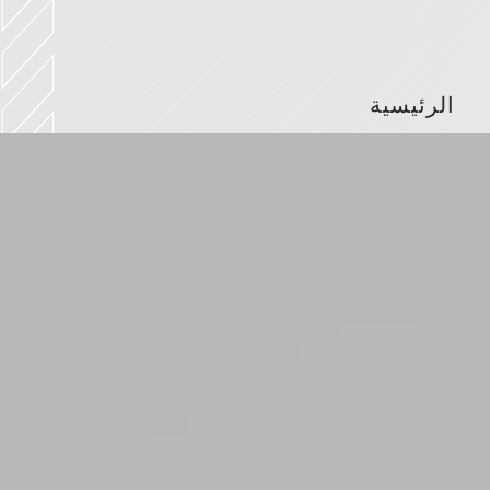
الرئيسية