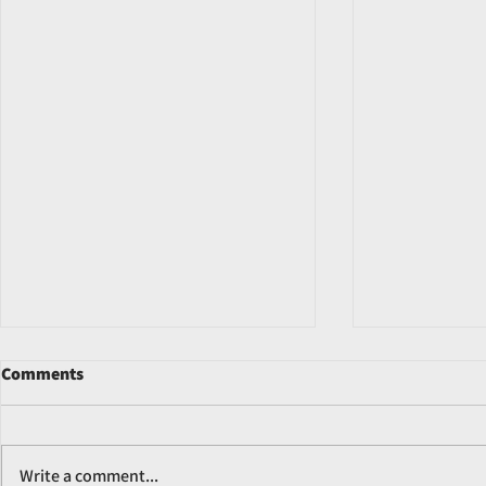
Comments
Write a comment...