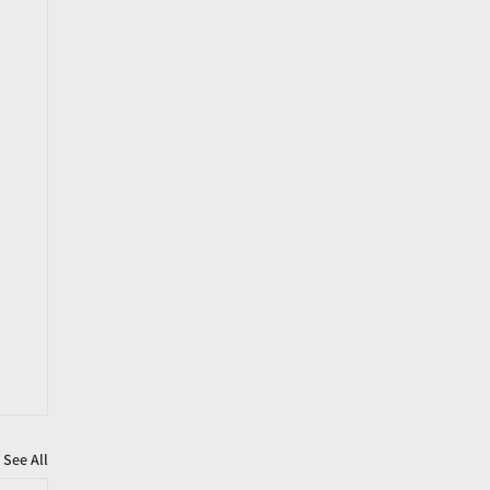
See All