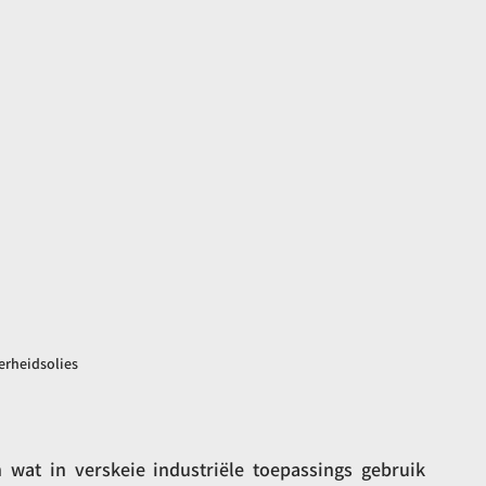
rheidsolies
 wat in verskeie industriële toepassings gebruik 