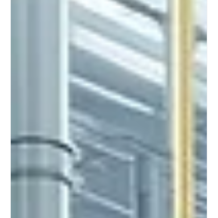
кислоты, регулировать уровень pH, удалять тяжелые
металлы и улучшать процессы очистки, она широко
применяется в нефтехимической, энергетической, пищевой
и металлургической промышленности.