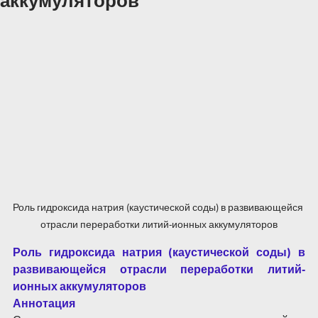
аккумуляторов
Роль гидроксида натрия (каустической соды) в развивающейся 
отрасли переработки литий-ионных аккумуляторов
Роль гидроксида натрия (каустической соды) в 
развивающейся отрасли переработки литий-
ионных аккумуляторов
Аннотация