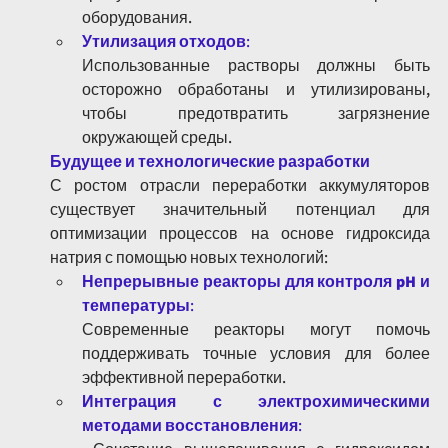
оборудования.
Утилизация отходов
:
Использованные растворы должны быть 
осторожно обработаны и утилизированы, 
чтобы предотвратить загрязнение 
окружающей среды.
Будущее и технологические разработки
С ростом отрасли переработки аккумуляторов 
существует значительный потенциал для 
оптимизации процессов на основе гидроксида 
натрия с помощью новых технологий:
Непрерывные реакторы для контроля pH и 
температуры
: 
Современные реакторы могут помочь 
поддерживать точные условия для более 
эффективной переработки.
Интеграция с электрохимическими 
методами восстановления
: