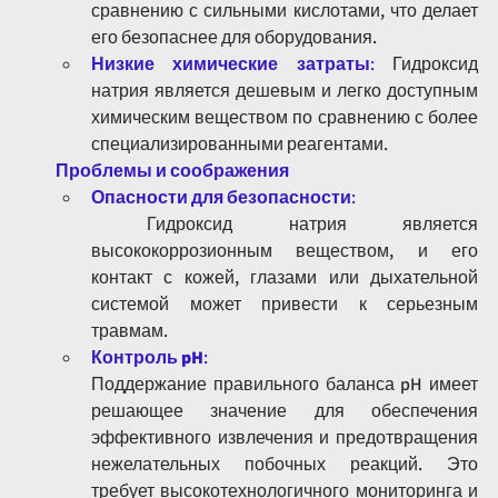
сравнению с сильными кислотами, что делает 
его безопаснее для оборудования.
Низкие химические затраты
:
 Гидроксид 
натрия является дешевым и легко доступным 
химическим веществом по сравнению с более 
специализированными реагентами.
Проблемы и соображения
Опасности для безопасности
:
 Гидроксид натрия является 
высококоррозионным веществом, и его 
контакт с кожей, глазами или дыхательной 
системой может привести к серьезным 
травмам.
Контроль pH
: 
Поддержание правильного баланса pH имеет 
решающее значение для обеспечения 
эффективного извлечения и предотвращения 
нежелательных побочных реакций. Это 
требует высокотехнологичного мониторинга и 