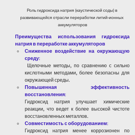
Роль гидроксида натрия (каустической соды) в 
развивающейся отрасли переработки литий-ионных 
аккумуляторов
Преимущества использования гидроксида 
натрия в переработке аккумуляторов
Сниженное воздействие на окружающую 
среду
:
 Щелочные методы, по сравнению с сильно 
кислотными методами, более безопасны для 
окружающей среды.
Повышенная эффективность 
восстановления
: 
Гидроксид натрия улучшает химические 
реакции, что ведет к более высокой чистоте 
восстановленных металлов.
Совместимость с оборудованием
:
Гидроксид натрия менее коррозионен по 