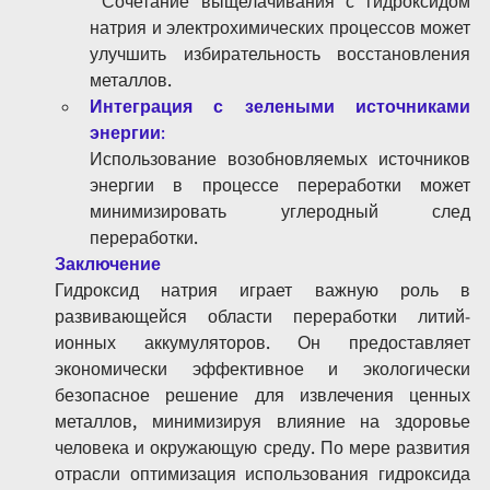
 Сочетание выщелачивания с гидроксидом 
натрия и электрохимических процессов может 
улучшить избирательность восстановления 
металлов.
Интеграция с зелеными источниками 
энергии
: 
Использование возобновляемых источников 
энергии в процессе переработки может 
минимизировать углеродный след 
переработки.
Заключение
Гидроксид натрия играет важную роль в 
развивающейся области переработки литий-
ионных аккумуляторов. Он предоставляет 
экономически эффективное и экологически 
безопасное решение для извлечения ценных 
металлов, минимизируя влияние на здоровье 
человека и окружающую среду. По мере развития 
отрасли оптимизация использования гидроксида 