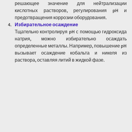
решающее значение для нейтрализации 
кислотных растворов, регулирования pH и 
предотвращения коррозии оборудования.
Избирательное осаждение
Тщательно контролируя pH с помощью гидроксида 
натрия, можно избирательно осаждать 
определенные металлы. Например, повышение pH 
вызывает осаждение кобальта и никеля из 
раствора, оставляя литий в жидкой фазе.