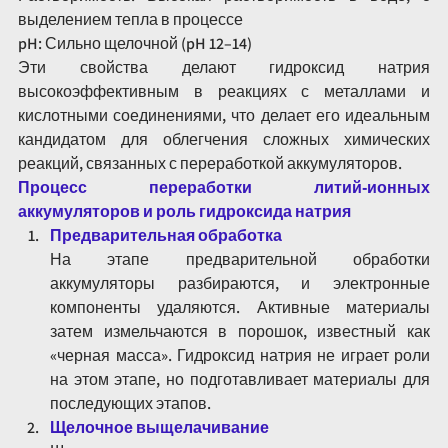
выделением тепла в процессе
pH: Сильно щелочной (pH 12–14)
Эти свойства делают гидроксид натрия 
высокоэффективным в реакциях с металлами и 
кислотными соединениями, что делает его идеальным 
кандидатом для облегчения сложных химических 
реакций, связанных с переработкой аккумуляторов.
Процесс переработки литий-ионных 
аккумуляторов и роль гидроксида натрия
Предварительная обработка
На этапе предварительной обработки 
аккумуляторы разбираются, и электронные 
компоненты удаляются. Активные материалы 
затем измельчаются в порошок, известный как 
«черная масса». Гидроксид натрия не играет роли 
на этом этапе, но подготавливает материалы для 
последующих этапов.
Щелочное выщелачивание