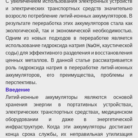
С увеличением использования электронных устройств 
и электрических транспортных средств значительно 
возросло потребление литий-ионных аккумуляторов. В 
результате переработка этих аккумуляторов стала как 
экологической, так и экономической необходимостью. 
Одним из новых подходов в переработке является 
использование гидроксида натрия (NaOH, каустической 
соды) для эффективного разделения и восстановления 
ценных металлов. В данной статье рассматривается 
роль гидроксида натрия в переработке литий-ионных 
аккумуляторов, его преимущества, проблемы и 
перспективы.
Введение
Литий-ионные аккумуляторы являются основой 
хранения энергии в портативных устройствах, 
электрических транспортных средствах, медицинском 
оборудовании и даже в энергетической 
инфраструктуре. Когда эти аккумуляторы достигают 
конца срока службы, их неправильная утилизация 