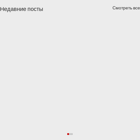
Смотреть все
Недавние посты