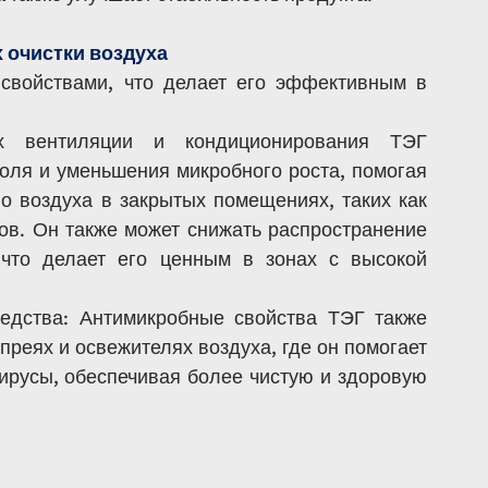
 очистки воздуха
свойствами, что делает его эффективным в 
х вентиляции и кондиционирования ТЭГ 
оля и уменьшения микробного роста, помогая 
о воздуха в закрытых помещениях, таких как 
в. Он также может снижать распространение 
 что делает его ценным в зонах с высокой 
дства: Антимикробные свойства ТЭГ также 
еях и освежителях воздуха, где он помогает 
ирусы, обеспечивая более чистую и здоровую 