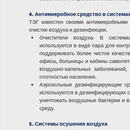
4. Антимикробное средство в системах
ТЭГ известен своими антимикробными 
очистке воздуха и дезинфекции.
Очистители воздуха: В система
используется в виде пара для контр
поддерживать более чистое качеств
офисы, больницы и кабины самолето
воздушно-капельных заболеваний,
плотностью населения.
Аэрозольные дезинфицирующие сре
используются в дезинфицирующих спр
уничтожать воздушные бактерии и в
среду.
5. Системы осушения воздуха