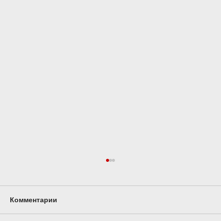
Комментарии