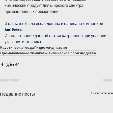
химический продукт для широкого спектра 
промышленных применений.
Эта статья была исследована и написана компанией 
AmiPetro
.
Использование данной статьи разрешено при условии 
указания источника.
Каустическая сода
Гидроксид натрия
Промышленные химикаты
Химическое производство
Смотреть все
Недавние посты