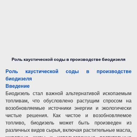
Роль каустической соды в производстве биодизеля
Роль каустической соды в производстве 
биодизеля
Введение
Биодизель стал важной альтернативой ископаемым 
топливам, что обусловлено растущим спросом на 
возобновляемые источники энергии и экологически 
чистые решения. Как чистое и возобновляемое 
топливо, биодизель может быть произведен из 
различных видов сырья, включая растительные масла, 