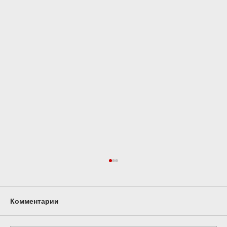
Комментарии