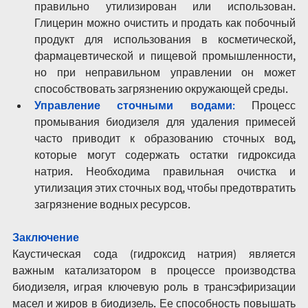
правильно утилизирован или использован. 
Глицерин можно очистить и продать как побочный 
продукт для использования в косметической, 
фармацевтической и пищевой промышленности, 
но при неправильном управлении он может 
способствовать загрязнению окружающей среды.
Управление сточными водами
:
 Процесс 
промывания биодизеля для удаления примесей 
часто приводит к образованию сточных вод, 
которые могут содержать остатки гидроксида 
натрия. Необходима правильная очистка и 
утилизация этих сточных вод, чтобы предотвратить 
загрязнение водных ресурсов.
Заключение
Каустическая сода (гидроксид натрия) является 
важным катализатором в процессе производства 
биодизеля, играя ключевую роль в трансэфиризации 
масел и жиров в биодизель. Ее способность повышать 