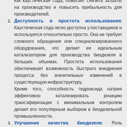
как каустическая сода, помогает снизить затраты 
на производство и повысить прибыльность для 
производителей.
Доступность и простота использования
:
Каустическая сода легко доступна у поставщиков и 
используется относительно просто. Она не требует 
сложного обращения или специализированного 
оборудования, что делает ее идеальным 
катализатором для производства биодизеля в 
больших объемах. Простота использования 
обеспечивает возможность быстрого внедрения 
процесса без значительных изменений в 
существующую инфраструктуру.
Кроме того, способность гидроксида натрия 
эффективно катализировать реакцию 
трансэфиризации с минимальным контролем 
делает его популярным выбором в биодизельной 
промышленности.
Улучшение качества биодизеля
:
 Роль 