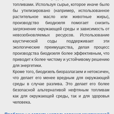
топливами. Используя сырье, которое иначе было 
бы утилизировано (например, использованное 
растительное масло или животные жиры), 
производство биодизеля помогает снизить 
загрязнение окружающей среды и зависимость от 
невозобновляемых ресурсов. Использование 
каустической соды поддерживает эти 
экологические преимущества, делая процесс 
производства биодизеля более эффективным, что 
приводит к более чистому и устойчивому решению 
для энергетики.
Кроме того, биодизель биоразлагаем и нетоксичен, 
что делает его менее вредным для окружающей 
среды в случае разлива. Это делает его более 
безопасной альтернативой нефтяным топливам 
как для окружающей среды, так и для здоровья 
человека.