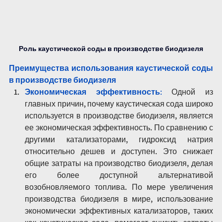
Роль каустической соды в производстве биодизеля
Преимущества использования каустической соды 
в производстве биодизеля
Экономическая эффективность
:
 Одной из 
главных причин, почему каустическая сода широко 
используется в производстве биодизеля, является 
ее экономическая эффективность. По сравнению с 
другими катализаторами, гидроксид натрия 
относительно дешев и доступен. Это снижает 
общие затраты на производство биодизеля, делая 
его более доступной альтернативой 
возобновляемого топлива. По мере увеличения 
производства биодизеля в мире, использование 
экономически эффективных катализаторов, таких 