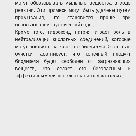
могут образовывать мыльные вещества в ходе 
реакции. Эти примеси могут быть удалены путем 
промывания, что становится проще при 
использовании каустической соды.
Кроме того, гидроксид натрия играет роль в 
нейтрализации кислотных соединений, которые 
могут повлиять на качество биодизеля. Этот этап 
очистки гарантирует, что конечный продукт 
биодизеля будет свободен от загрязняющих 
веществ, что делает его безопасным и 
эффективным для использования в двигателях.