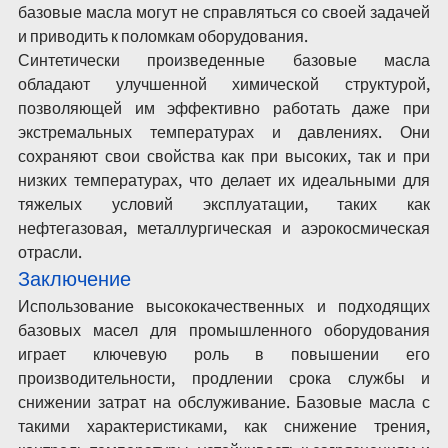
базовые масла могут не справляться со своей задачей 
и приводить к поломкам оборудования.
Синтетически произведенные базовые масла 
обладают улучшенной химической структурой, 
позволяющей им эффективно работать даже при 
экстремальных температурах и давлениях. Они 
сохраняют свои свойства как при высоких, так и при 
низких температурах, что делает их идеальными для 
тяжелых условий эксплуатации, таких как 
нефтегазовая, металлургическая и аэрокосмическая 
отрасли.
Заключение
Использование высококачественных и подходящих 
базовых масел для промышленного оборудования 
играет ключевую роль в повышении его 
производительности, продлении срока службы и 
снижении затрат на обслуживание. Базовые масла с 
такими характеристиками, как снижение трения, 