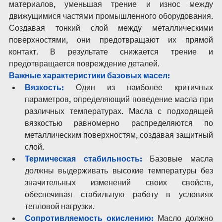
материалов, уменьшая трение и износ между 
движущимися частями промышленного оборудования. 
Создавая тонкий слой между металлическими 
поверхностями, они предотвращают их прямой 
контакт. В результате снижается трение и 
предотвращается повреждение деталей.
Важные характеристики базовых масел:
Вязкость:
 Один из наиболее критичных 
параметров, определяющий поведение масла при 
различных температурах. Масла с подходящей 
вязкостью равномерно распределяются по 
металлическим поверхностям, создавая защитный 
слой.
Термическая стабильность:
Базовые масла 
должны выдерживать высокие температуры без 
значительных изменений своих свойств, 
обеспечивая стабильную работу в условиях 
тепловой нагрузки.
Сопротивляемость окислению:
 Масло должно 