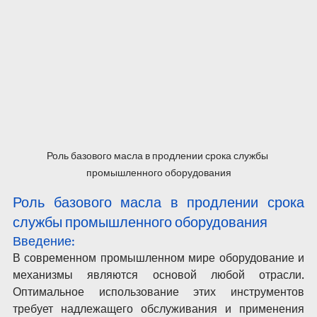
Роль базового масла в продлении срока службы 
промышленного оборудования
Роль базового масла в продлении срока 
службы промышленного оборудования
Введение:
В современном промышленном мире оборудование и 
механизмы являются основой любой отрасли. 
Оптимальное использование этих инструментов 
требует надлежащего обслуживания и применения 