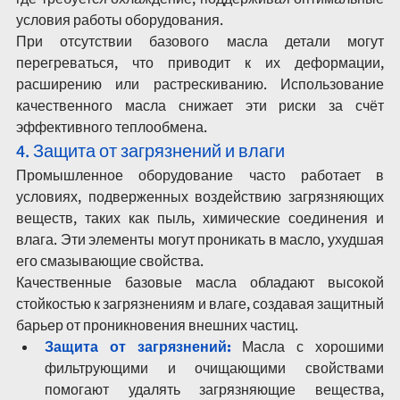
условия работы оборудования.
При отсутствии базового масла детали могут 
перегреваться, что приводит к их деформации, 
расширению или растрескиванию. Использование 
качественного масла снижает эти риски за счёт 
эффективного теплообмена.
4. Защита от загрязнений и влаги
Промышленное оборудование часто работает в 
условиях, подверженных воздействию загрязняющих 
веществ, таких как пыль, химические соединения и 
влага. Эти элементы могут проникать в масло, ухудшая 
его смазывающие свойства.
Качественные базовые масла обладают высокой 
стойкостью к загрязнениям и влаге, создавая защитный 
барьер от проникновения внешних частиц.
Защита от загрязнений:
 Масла с хорошими 
фильтрующими и очищающими свойствами 
помогают удалять загрязняющие вещества, 