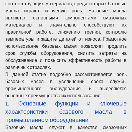
соответствующих материалов, среди которых базовые 
масла играют ключевую роль. Базовые масла 
являются основными компонентами смазочных 
материалов и значительно способствуют их 
правильной работе, снижению трения, контролю 
температуры и защите деталей от износа. Грамотное 
использование базовых масел позволяет продлить 
срок службы оборудования, снизить затраты на 
обслуживание и повысить эффективность работы в 
различных отраслях.
В данной статье подробно рассматривается роль 
базовых масел в увеличении срока службы 
промышленного оборудования и выделяются 
основные преимущества их использования.
1. Основные функции и ключевые 
характеристики базового масла в 
промышленном оборудовании
Базовые масла служат в качестве смазочных 