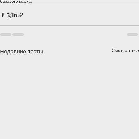
базового масла
Смотреть все
Недавние посты