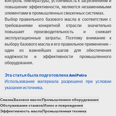
контроль температуры, устойчивость к загрязнениям и 
повышение эффективности, являются незаменимыми 
элементами в промышленных смазочных системах.
Выбор правильного базового масла в соответствии с 
требованиями конкретной отрасли значительно 
повышает производительность и снижает 
эксплуатационные затраты. Поэтому внимание к 
выбору базового масла и его правильное применение – 
один из важнейших шагов для обеспечения 
надёжности и эффективности промышленного 
оборудования.
Эта статья была подготовлена AmiPetro
Использование материала разрешено при условии 
указания источника.
Смазка
Базовое масло
Промышленное оборудование
Обслуживание станков
Износ и повреждения
Эффективность масла
Промышленная техника