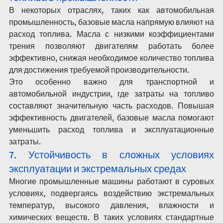
В некоторых отраслях, таких как автомобильная 
промышленность, базовые масла напрямую влияют на 
расход топлива. Масла с низкими коэффициентами 
трения позволяют двигателям работать более 
эффективно, снижая необходимое количество топлива 
для достижения требуемой производительности.
Это особенно важно для транспортной и 
автомобильной индустрии, где затраты на топливо 
составляют значительную часть расходов. Повышая 
эффективность двигателей, базовые масла помогают 
уменьшить расход топлива и эксплуатационные 
затраты.
7. Устойчивость в сложных условиях 
эксплуатации и экстремальных средах
Многие промышленные машины работают в суровых 
условиях, подвергаясь воздействию экстремальных 
температур, высокого давления, влажности и 
химических веществ. В таких условиях стандартные 