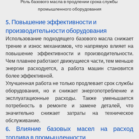
Роль базового масла в продлении срока службы 
промышленного оборудования
5. Повышение эффективности и 
производительности оборудования
Использование подходящего базового масла снижает 
трение и износ механизмов, что напрямую влияет на 
повышение эффективности и производительности. 
Чем плавнее работают движущиеся части, тем меньше 
энергии расходуется, а работа машин становится 
более эффективной.
Улучшенная работа не только продлевает срок службы 
оборудования, но и снижает энергопотребление и 
эксплуатационные расходы. Также уменьшается 
потребность в ремонте и замене деталей, что 
значительно снижает затраты на техническое 
обслуживание.
6. Влияние базовых масел на расход 
топлива в промышленности