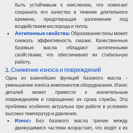
быть устойчивым к окислению, что помогает 
сохранить его качество в течение длительного 
времени, предотвращая разложение под 
воздействием кислорода и тепла.
Антипенные свойства:
 Образование пены может 
снижать эффективность смазки. Качественные 
базовые масла обладают антипенными 
свойствами, что обеспечивает их стабильную 
работу.
2. Снижение износа и повреждений
Одна из важнейших функций базового масла – 
уменьшение износа компонентов оборудования. Износ 
деталей может привести к значительным 
повреждениям и сокращению их срока службы. Эта 
проблема особенно актуальна при работе в условиях 
высоких температур и давления.
Износ:
 Без базового масла трение между 
движущимися частями возрастает, что ведёт к их 