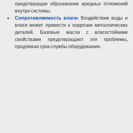
предотвращая образование вредных отложений 
внутри системы.
Сопротивляемость влаге:
Воздействие воды и 
влаги может привести к коррозии металлических 
деталей. Базовые масла с влагостойкими 
свойствами предотвращают эти проблемы, 
продлевая срок службы оборудования.