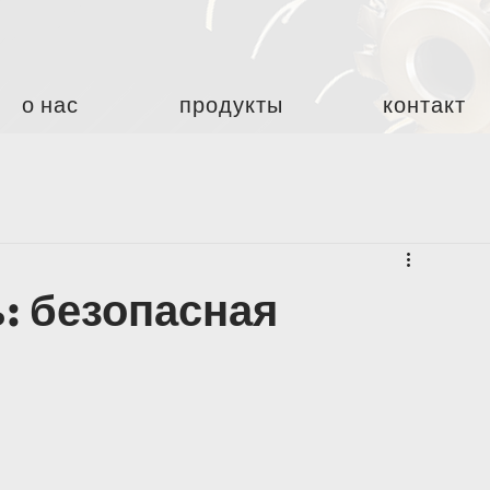
о нас
продукты
контакт
: безопасная