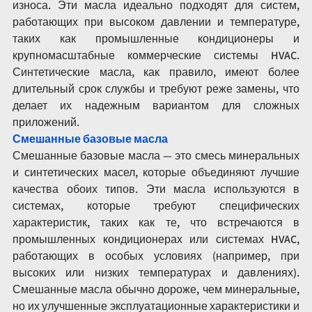
износа. Эти масла идеально подходят для систем, 
работающих при высоком давлении и температуре, 
таких как промышленные кондиционеры и 
крупномасштабные коммерческие системы HVAC. 
Синтетические масла, как правило, имеют более 
длительный срок службы и требуют реже замены, что 
делает их надежным вариантом для сложных 
приложений.
Смешанные базовые масла
Смешанные базовые масла — это смесь минеральных 
и синтетических масел, которые объединяют лучшие 
качества обоих типов. Эти масла используются в 
системах, которые требуют специфических 
характеристик, таких как те, что встречаются в 
промышленных кондиционерах или системах HVAC, 
работающих в особых условиях (например, при 
высоких или низких температурах и давлениях). 
Смешанные масла обычно дороже, чем минеральные, 
но их улучшенные эксплуатационные характеристики и 