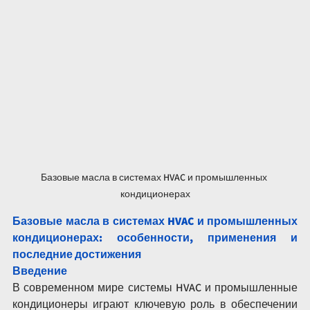
Базовые масла в системах HVAC и промышленных 
кондиционерах
Базовые масла в системах HVAC и промышленных 
кондиционерах: особенности, применения и 
последние достижения
Введение
В современном мире системы HVAC и промышленные 
кондиционеры играют ключевую роль в обеспечении 