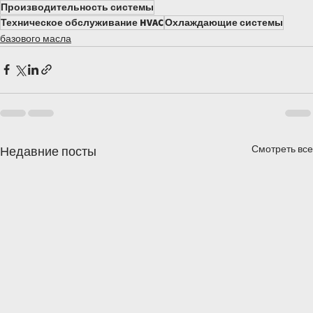
Производительность системы
Техническое обслуживание HVAC
Охлаждающие системы
базового масла
Смотреть все
Недавние посты