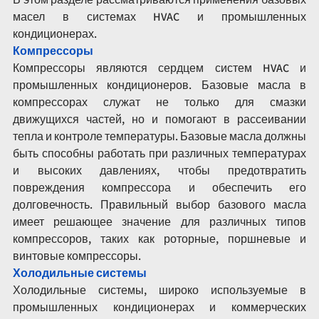
масел в системах HVAC и промышленных 
кондиционерах.
Компрессоры
Компрессоры являются сердцем систем HVAC и 
промышленных кондиционеров. Базовые масла в 
компрессорах служат не только для смазки 
движущихся частей, но и помогают в рассеивании 
тепла и контроле температуры. Базовые масла должны 
быть способны работать при различных температурах 
и высоких давлениях, чтобы предотвратить 
повреждения компрессора и обеспечить его 
долговечность. Правильный выбор базового масла 
имеет решающее значение для различных типов 
компрессоров, таких как роторные, поршневые и 
винтовые компрессоры.
Холодильные системы
Холодильные системы, широко используемые в 
промышленных кондиционерах и коммерческих 