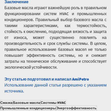
Заключение
Базовые масла играют важнейшую роль в правильном 
функционировании систем HVAC и промышленных 
кондиционеров. Правильный выбор базового масла с 
такими характеристиками, как термостойкость, 
стойкость к окислению, подходящая вязкость и защита 
от износа, может существенно повлиять на 
производительность и срок службы системы. В целом, 
правильное использование базовых масел не только 
повышает эффективность системы, но и снижает 
затраты на техническое обслуживание и способствует 
экологической устойчивости.
Эту статью подготовил и написал AmiPetro
Использование данной статьи разрешено с указанием 
источника.
Смазка
Базовые масла
Системы HVAC
Промышленные кондиционеры
Энергоэффективность