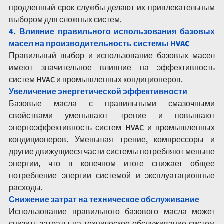
продленный срок службы делают их привлекательным 
выбором для сложных систем.
4. Влияние правильного использования базовых 
масел на производительность системы HVAC
Правильный выбор и использование базовых масел 
имеют значительное влияние на эффективность 
систем HVAC и промышленных кондиционеров.
Увеличение энергетической эффективности
Базовые масла с правильными смазочными 
свойствами уменьшают трение и повышают 
энергоэффективность систем HVAC и промышленных 
кондиционеров. Уменьшая трение, компрессоры и 
другие движущиеся части системы потребляют меньше 
энергии, что в конечном итоге снижает общее 
потребление энергии системой и эксплуатационные 
расходы.
Снижение затрат на техническое обслуживание
Использование правильного базового масла может 
снизить затраты на техническое обслуживание систем 