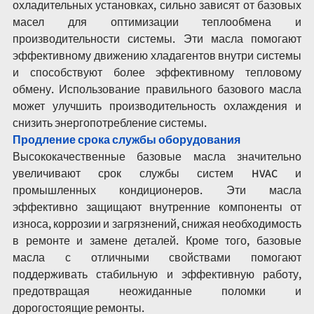
охладительных установках, сильно зависят от базовых 
масел для оптимизации теплообмена и 
производительности системы. Эти масла помогают 
эффективному движению хладагентов внутри системы 
и способствуют более эффективному тепловому 
обмену. Использование правильного базового масла 
может улучшить производительность охлаждения и 
снизить энергопотребление системы.
Продление срока службы оборудования
Высококачественные базовые масла значительно 
увеличивают срок службы систем HVAC и 
промышленных кондиционеров. Эти масла 
эффективно защищают внутренние компоненты от 
износа, коррозии и загрязнений, снижая необходимость 
в ремонте и замене деталей. Кроме того, базовые 
масла с отличными свойствами помогают 
поддерживать стабильную и эффективную работу, 
предотвращая неожиданные поломки и 
дорогостоящие ремонты.