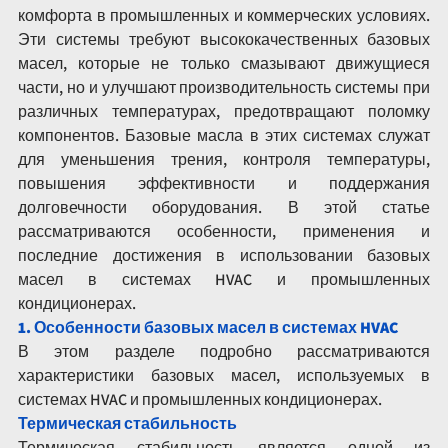
комфорта в промышленных и коммерческих условиях. 
Эти системы требуют высококачественных базовых 
масел, которые не только смазывают движущиеся 
части, но и улучшают производительность системы при 
различных температурах, предотвращают поломку 
компонентов. Базовые масла в этих системах служат 
для уменьшения трения, контроля температуры, 
повышения эффективности и поддержания 
долговечности оборудования. В этой статье 
рассматриваются особенности, применения и 
последние достижения в использовании базовых 
масел в системах HVAC и промышленных 
кондиционерах.
1. Особенности базовых масел в системах HVAC
В этом разделе подробно рассматриваются 
характеристики базовых масел, используемых в 
системах HVAC и промышленных кондиционерах.
Термическая стабильность
Термическая стабильность является одной из 