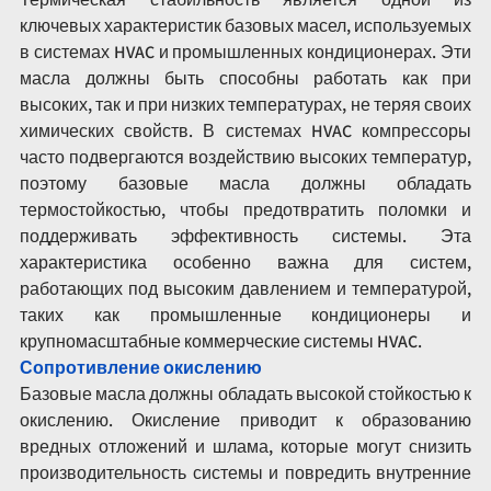
ключевых характеристик базовых масел, используемых 
в системах HVAC и промышленных кондиционерах. Эти 
масла должны быть способны работать как при 
высоких, так и при низких температурах, не теряя своих 
химических свойств. В системах HVAC компрессоры 
часто подвергаются воздействию высоких температур, 
поэтому базовые масла должны обладать 
термостойкостью, чтобы предотвратить поломки и 
поддерживать эффективность системы. Эта 
характеристика особенно важна для систем, 
работающих под высоким давлением и температурой, 
таких как промышленные кондиционеры и 
крупномасштабные коммерческие системы HVAC.
Сопротивление окислению
Базовые масла должны обладать высокой стойкостью к 
окислению. Окисление приводит к образованию 
вредных отложений и шлама, которые могут снизить 
производительность системы и повредить внутренние 