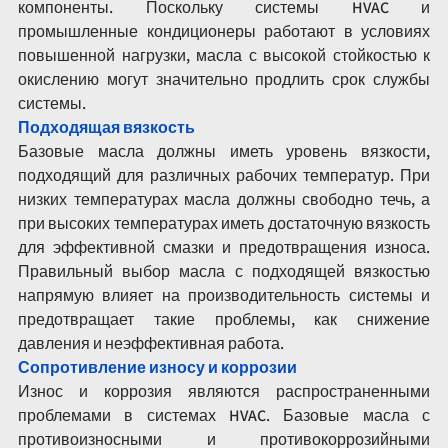
компоненты. Поскольку системы HVAC и 
промышленные кондиционеры работают в условиях 
повышенной нагрузки, масла с высокой стойкостью к 
окислению могут значительно продлить срок службы 
системы.
Подходящая вязкость
Базовые масла должны иметь уровень вязкости, 
подходящий для различных рабочих температур. При 
низких температурах масла должны свободно течь, а 
при высоких температурах иметь достаточную вязкость 
для эффективной смазки и предотвращения износа. 
Правильный выбор масла с подходящей вязкостью 
напрямую влияет на производительность системы и 
предотвращает такие проблемы, как снижение 
давления и неэффективная работа.
Сопротивление износу и коррозии
Износ и коррозия являются распространенными 
проблемами в системах HVAC. Базовые масла с 
противоизносными и противокоррозийными 