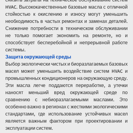
HVAC. Высококачественные базовые масла с отличной 
стойкостью к окислению и износу могут уменьшить 
необходимость в частых ремонтах и заменах деталей. 
Снижение потребности в техническом обслуживании 
не только помогает экономить на ремонте, но и 
способствует бесперебойной и непрерывной работе 
системы.
Защита окружающей среды
Выбор экологически чистых и биоразлагаемых базовых 
масел может уменьшить воздействие систем HVAC и 
промышленных кондиционеров на окружающую среду. 
Эти масла легче поддаются переработке, а утечки 
наносят меньший вред окружающей среде по 
сравнению с небиоразлагаемыми маслами. Это 
особенно важно в регионах с жесткими экологическими 
стандартами, где использование устойчивых масел 
является важным фактором при проектировании и 
эксплуатации систем.