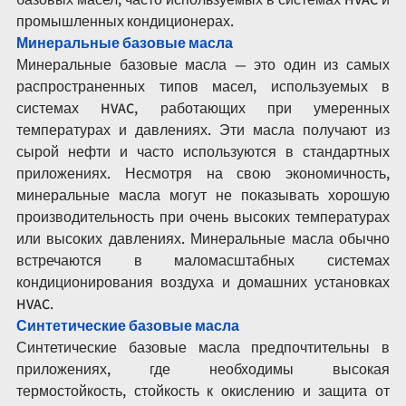
промышленных кондиционерах.
Минеральные базовые масла
Минеральные базовые масла — это один из самых 
распространенных типов масел, используемых в 
системах HVAC, работающих при умеренных 
температурах и давлениях. Эти масла получают из 
сырой нефти и часто используются в стандартных 
приложениях. Несмотря на свою экономичность, 
минеральные масла могут не показывать хорошую 
производительность при очень высоких температурах 
или высоких давлениях. Минеральные масла обычно 
встречаются в маломасштабных системах 
кондиционирования воздуха и домашних установках 
HVAC.
Синтетические базовые масла
Синтетические базовые масла предпочтительны в 
приложениях, где необходимы высокая 
термостойкость, стойкость к окислению и защита от 