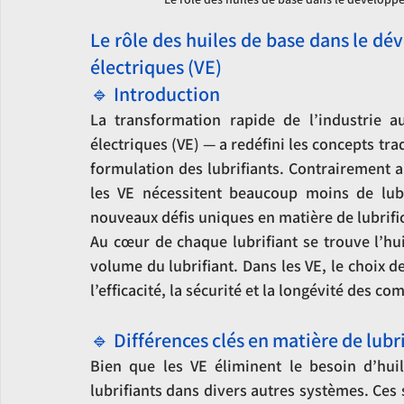
Le rôle des huiles de base dans le dé
électriques (VE)
🔹 Introduction
La transformation rapide de l’industrie a
électriques (VE) — a redéfini les concepts tra
formulation des lubrifiants. Contrairement a
les VE nécessitent beaucoup moins de lubr
nouveaux défis uniques en matière de lubrifi
Au cœur de chaque lubrifiant se trouve l’hui
volume du lubrifiant. Dans les VE, le choix de
l’efficacité, la sécurité et la longévité des c
🔹 Différences clés en matière de lubri
Bien que les VE éliminent le besoin d’hui
lubrifiants dans divers autres systèmes. Ces