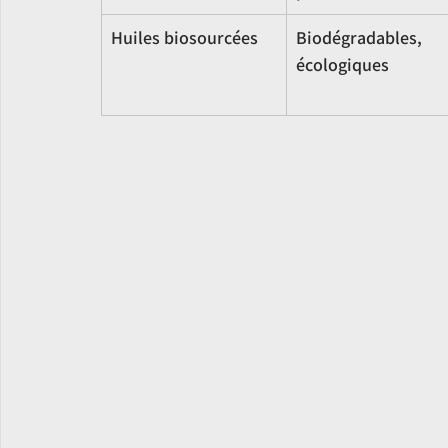
Huiles biosourcées
Biodégradables, 
écologiques