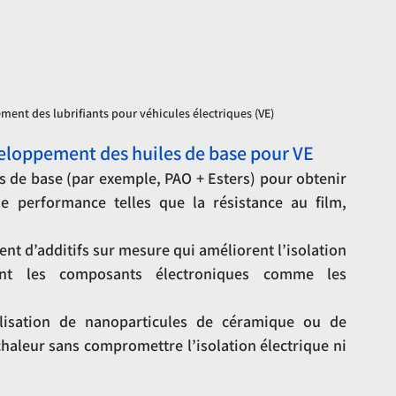
ment des lubrifiants pour véhicules électriques (VE)
eloppement des huiles de base pour VE
s de base (par exemple, PAO + Esters) pour obtenir 
e performance telles que la résistance au film, 
t d’additifs sur mesure qui améliorent l’isolation 
ent les composants électroniques comme les 
ilisation de nanoparticules de céramique ou de 
haleur sans compromettre l’isolation électrique ni 