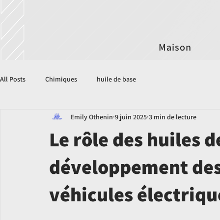
Maison
All Posts
Chimiques
huile de base
Emily Othenin
9 juin 2025
3 min de lecture
Le rôle des huiles d
développement des 
véhicules électriqu