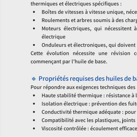
thermiques et électriques spécifiques :
Boîtes de vitesses à vitesse unique, néc
Roulements et arbres soumis à des charge
Moteurs électriques, qui nécessitent à
électrique
Onduleurs et électroniques, qui doivent
Cette évolution nécessite une révision c
commençant par l’huile de base.
🔹 Propriétés requises des huiles de b
Pour répondre aux exigences techniques des s
Haute stabilité thermique : résistance à
Isolation électrique : prévention des fu
Conductivité thermique adéquate : pour 
Compatibilité avec les plastiques, joints
Viscosité contrôlée : écoulement efficac