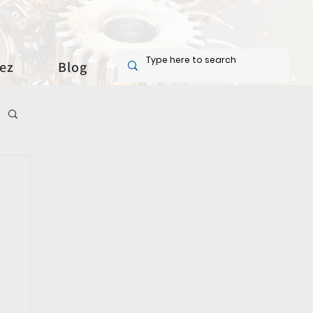
ez
Blog