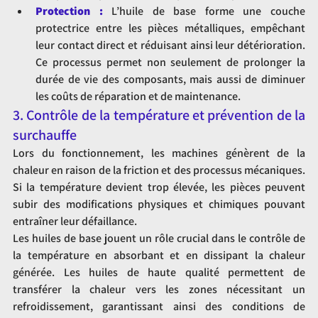
Protection :
 L’huile de base forme une couche 
protectrice entre les pièces métalliques, empêchant 
leur contact direct et réduisant ainsi leur détérioration. 
Ce processus permet non seulement de prolonger la 
durée de vie des composants, mais aussi de diminuer 
les coûts de réparation et de maintenance.
3. Contrôle de la température et prévention de la 
surchauffe
Lors du fonctionnement, les machines génèrent de la 
chaleur en raison de la friction et des processus mécaniques. 
Si la température devient trop élevée, les pièces peuvent 
subir des modifications physiques et chimiques pouvant 
entraîner leur défaillance.
Les huiles de base jouent un rôle crucial dans le contrôle de 
la température en absorbant et en dissipant la chaleur 
générée. Les huiles de haute qualité permettent de 
transférer la chaleur vers les zones nécessitant un 
refroidissement, garantissant ainsi des conditions de 