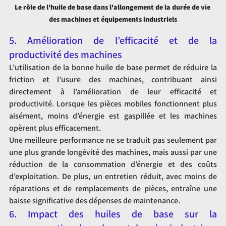
Le rôle de l'huile de base dans l'allongement de la durée de vie 
des machines et équipements industriels
5. Amélioration de l’efficacité et de la 
productivité des machines
L’utilisation de la bonne huile de base permet de réduire la 
friction et l’usure des machines, contribuant ainsi 
directement à l’amélioration de leur efficacité et 
productivité. Lorsque les pièces mobiles fonctionnent plus 
aisément, moins d’énergie est gaspillée et les machines 
opèrent plus efficacement.
Une meilleure performance ne se traduit pas seulement par 
une plus grande longévité des machines, mais aussi par une 
réduction de la consommation d’énergie et des coûts 
d’exploitation. De plus, un entretien réduit, avec moins de 
réparations et de remplacements de pièces, entraîne une 
baisse significative des dépenses de maintenance.
6. Impact des huiles de base sur la 