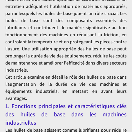
entretien adéquat et l'utilisation de matériaux appropriés, 
parmi lesquels les huiles de base jouent un rôle crucial. Les 
huiles de base sont des composants essentiels des 
lubrifiants et contribuent de manière significative au bon 
fonctionnement des machines en réduisant la friction, en 
contrôlant la température et en protégeant les pièces contre 
l'usure. Une utilisation appropriée des huiles de base peut 
prolonger la durée de vie des équipements, réduire les coûts 
de maintenance et améliorer l'efficacité dans divers secteurs 
industriels.
Cet article examine en détail le rôle des huiles de base dans 
l’augmentation de la durée de vie des machines et 
équipements industriels, en mettant en avant leurs 
avantages.
1. Fonctions principales et caractéristiques clés 
des huiles de base dans les machines 
industrielles
Les huiles de base agissent comme lubrifiants pour réduire 