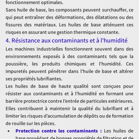
fonctionnement optimales.
Sans huile de base, les composants peuvent surchauffer, ce 
qui peut entraîner des déformations, des dilatations ou des 
fissures des matériaux. Les huiles de base atténuent ces 
risques en assurant une gestion thermique constante.
4. Résistance aux contaminants et à l'humidité
Les machines industrielles fonctionnent souvent dans des 
environnements exposés à des contaminants tels que la 
poussière, les produits chimiques et l'humidité. Ces 
impuretés peuvent pénétrer dans l'huile de base et altérer 
ses propriétés lubrifiantes.
Les huiles de base de haute qualité sont conçues pour 
résister aux contaminants et à l'humidité en formant une 
barrière protectrice contre l’entrée de particules extérieures. 
Elles contribuent à maintenir la qualité du lubrifiant et à 
limiter les risques d’accumulation de dépôts ou de formation 
de rouille sur les pièces.
Protection contre les contaminants :
 Les huiles de 
base possédant de bonnes propriétés de filtration et de 