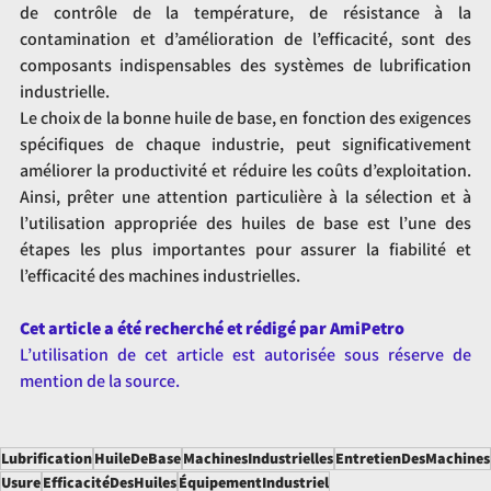
de contrôle de la température, de résistance à la 
contamination et d’amélioration de l’efficacité, sont des 
composants indispensables des systèmes de lubrification 
industrielle.
Le choix de la bonne huile de base, en fonction des exigences 
spécifiques de chaque industrie, peut significativement 
améliorer la productivité et réduire les coûts d’exploitation. 
Ainsi, prêter une attention particulière à la sélection et à 
l’utilisation appropriée des huiles de base est l’une des 
étapes les plus importantes pour assurer la fiabilité et 
l’efficacité des machines industrielles.
Cet article a été recherché et rédigé par AmiPetro
L’utilisation de cet article est autorisée sous réserve de 
mention de la source.
Lubrification
HuileDeBase
MachinesIndustrielles
EntretienDesMachines
Usure
EfficacitéDesHuiles
ÉquipementIndustriel