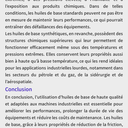
l’exposition aux produits chimiques. Dans de telles 
conditions, les huiles de base standards peuvent ne pas être 
en mesure de maintenir leurs performances, ce qui pourrait 
entraîner des défaillances des équipements.
Les huiles de base synthétiques, en revanche, possèdent des 
structures chimiques supérieures qui leur permettent de 
fonctionner efficacement même sous des températures et 
pressions extrêmes. Elles conservent leurs propriétés aussi 
bien à haute qu’à basse température, ce qui les rend idéales 
pour les applications industrielles lourdes, notamment dans 
les secteurs du pétrole et du gaz, de la sidérurgie et de 
l’aérospatiale.
Conclusion
En conclusion, l’utilisation d’huiles de base de haute qualité 
et adaptées aux machines industrielles est essentielle pour 
améliorer les performances, prolonger la durée de vie des 
équipements et réduire les coûts de maintenance. Les huiles 
de base, grâce à leurs propriétés de réduction de la friction, 