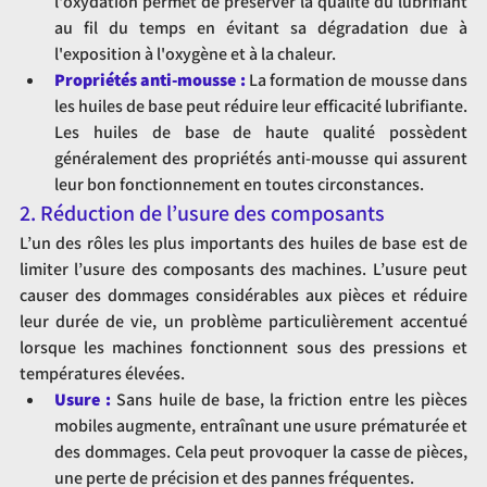
l'oxydation permet de préserver la qualité du lubrifiant 
au fil du temps en évitant sa dégradation due à 
l'exposition à l'oxygène et à la chaleur.
Propriétés anti-mousse :
 La formation de mousse dans 
les huiles de base peut réduire leur efficacité lubrifiante. 
Les huiles de base de haute qualité possèdent 
généralement des propriétés anti-mousse qui assurent 
leur bon fonctionnement en toutes circonstances.
2. Réduction de l’usure des composants
L’un des rôles les plus importants des huiles de base est de 
limiter l’usure des composants des machines. L’usure peut 
causer des dommages considérables aux pièces et réduire 
leur durée de vie, un problème particulièrement accentué 
lorsque les machines fonctionnent sous des pressions et 
températures élevées.
Usure :
 Sans huile de base, la friction entre les pièces 
mobiles augmente, entraînant une usure prématurée et 
des dommages. Cela peut provoquer la casse de pièces, 
une perte de précision et des pannes fréquentes.