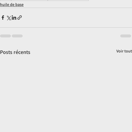
huile de base
Voir tout
Posts récents