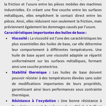
la friction et l’usure entre les pièces mobiles des machines 
industrielles. En créant une fine couche entre les surfaces 
métalliques, elles empêchent le contact direct entre les 
pièces. Ainsi, elles réduisent non seulement la friction, mais 
préviennent également les dommages causés par l’usure.
Caractéristiques importantes des huiles de base :
Viscosité 
:
 La viscosité est l’une des caractéristiques les 
plus essentielles des huiles de base, car elle détermine 
leur comportement à différentes températures. Une 
huile de base ayant une viscosité adaptée se répartit 
uniformément sur les surfaces métalliques, formant 
ainsi une couche protectrice.
Stabilité thermique :
Les huiles de base doivent 
pouvoir résister à des températures élevées sans subir 
de modifications importantes de leurs propriétés, 
garantissant ainsi leurs performances sous contrainte 
thermique.
Résistance à l’oxydation :
Une bonne résistance à 