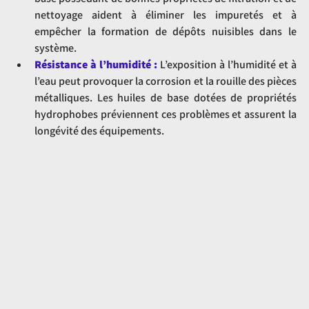
nettoyage aident à éliminer les impuretés et à 
empêcher la formation de dépôts nuisibles dans le 
système.
Résistance à l’humidité :
L’exposition à l’humidité et à 
l’eau peut provoquer la corrosion et la rouille des pièces 
métalliques. Les huiles de base dotées de propriétés 
hydrophobes préviennent ces problèmes et assurent la 
longévité des équipements.