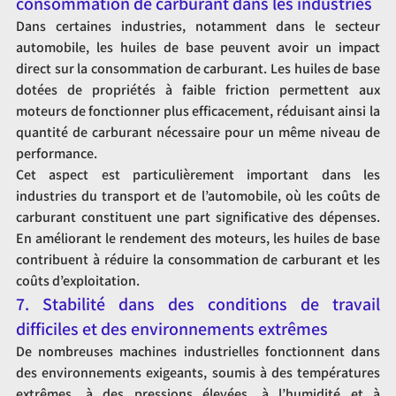
consommation de carburant dans les industries
Dans certaines industries, notamment dans le secteur 
automobile, les huiles de base peuvent avoir un impact 
direct sur la consommation de carburant. Les huiles de base 
dotées de propriétés à faible friction permettent aux 
moteurs de fonctionner plus efficacement, réduisant ainsi la 
quantité de carburant nécessaire pour un même niveau de 
performance.
Cet aspect est particulièrement important dans les 
industries du transport et de l’automobile, où les coûts de 
carburant constituent une part significative des dépenses. 
En améliorant le rendement des moteurs, les huiles de base 
contribuent à réduire la consommation de carburant et les 
coûts d’exploitation.
7. Stabilité dans des conditions de travail 
difficiles et des environnements extrêmes
De nombreuses machines industrielles fonctionnent dans 
des environnements exigeants, soumis à des températures 
extrêmes, à des pressions élevées, à l’humidité et à 