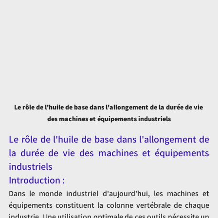
Le rôle de l'huile de base dans l'allongement de la durée de vie 
des machines et équipements industriels
Le rôle de l'huile de base dans l'allongement de 
la durée de vie des machines et équipements 
industriels
Introduction :
Dans le monde industriel d'aujourd'hui, les machines et 
équipements constituent la colonne vertébrale de chaque 
industrie. Une utilisation optimale de ces outils nécessite un 