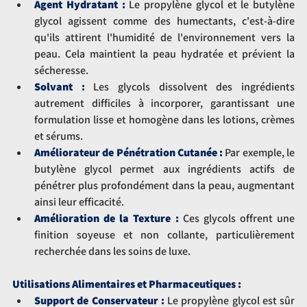
Agent Hydratant :
 Le propylène glycol et le butylène 
glycol agissent comme des humectants, c'est-à-dire 
qu'ils attirent l'humidité de l'environnement vers la 
peau. Cela maintient la peau hydratée et prévient la 
sécheresse.
Solvant :
 Les glycols dissolvent des ingrédients 
autrement difficiles à incorporer, garantissant une 
formulation lisse et homogène dans les lotions, crèmes 
et sérums.
Améliorateur de Pénétration Cutanée :
 Par exemple, le 
butylène glycol permet aux ingrédients actifs de 
pénétrer plus profondément dans la peau, augmentant 
ainsi leur efficacité.
Amélioration de la Texture :
 Ces glycols offrent une 
finition soyeuse et non collante, particulièrement 
recherchée dans les soins de luxe.
Utilisations Alimentaires et Pharmaceutiques :
Support de Conservateur :
 Le propylène glycol est sûr 