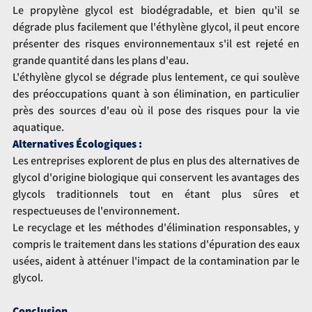
Le propylène glycol est biodégradable, et bien qu'il se 
dégrade plus facilement que l'éthylène glycol, il peut encore 
présenter des risques environnementaux s'il est rejeté en 
grande quantité dans les plans d'eau.
L'éthylène glycol se dégrade plus lentement, ce qui soulève 
des préoccupations quant à son élimination, en particulier 
près des sources d'eau où il pose des risques pour la vie 
aquatique.
Alternatives Écologiques :
Les entreprises explorent de plus en plus des alternatives de 
glycol d'origine biologique qui conservent les avantages des 
glycols traditionnels tout en étant plus sûres et 
respectueuses de l'environnement.
Le recyclage et les méthodes d'élimination responsables, y 
compris le traitement dans les stations d'épuration des eaux 
usées, aident à atténuer l'impact de la contamination par le 
glycol.
Conclusion