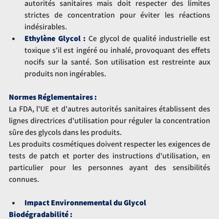
autorités sanitaires mais doit respecter des limites 
strictes de concentration pour éviter les réactions 
indésirables.
Ethylène Glycol :
 Ce glycol de qualité industrielle est 
toxique s'il est ingéré ou inhalé, provoquant des effets 
nocifs sur la santé. Son utilisation est restreinte aux 
produits non ingérables.
Normes Réglementaires :
La FDA, l'UE et d'autres autorités sanitaires établissent des 
lignes directrices d'utilisation pour réguler la concentration 
sûre des glycols dans les produits.
Les produits cosmétiques doivent respecter les exigences de 
tests de patch et porter des instructions d'utilisation, en 
particulier pour les personnes ayant des sensibilités 
connues.
Impact Environnemental du Glycol
Biodégradabilité :