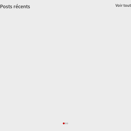
Voir tout
Posts récents