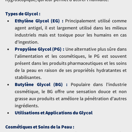
Types de Glycol :
Ethylène Glycol (EG) :
 Principalement utilisé comme 
agent antigel, il est largement utilisé dans les milieux 
industriels mais est toxique pour les humains en cas 
d'ingestion.
Propylène Glycol (PG) :
Une alternative plus sûre dans 
l'alimentation et les cosmétiques, le PG est souvent 
présent dans les produits pharmaceutiques et les soins 
de la peau en raison de ses propriétés hydratantes et 
stabilisantes.
Butylène Glycol (BG) :
Populaire dans l'industrie 
cosmétique, le BG offre une sensation douce et non 
grasse aux produits et améliore la pénétration d'autres 
ingrédients.
Utilisations et Applications du Glycol
Cosmétiques et Soins de la Peau :