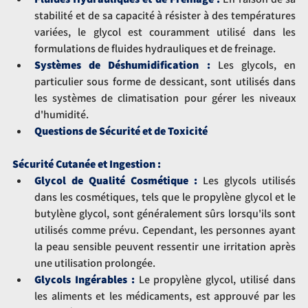
stabilité et de sa capacité à résister à des températures 
variées, le glycol est couramment utilisé dans les 
formulations de fluides hydrauliques et de freinage.
Systèmes de Déshumidification :
 Les glycols, en 
particulier sous forme de dessicant, sont utilisés dans 
les systèmes de climatisation pour gérer les niveaux 
d'humidité.
Questions de Sécurité et de Toxicité
Sécurité Cutanée et Ingestion :
Glycol de Qualité Cosmétique :
 Les glycols utilisés 
dans les cosmétiques, tels que le propylène glycol et le 
butylène glycol, sont généralement sûrs lorsqu'ils sont 
utilisés comme prévu. Cependant, les personnes ayant 
la peau sensible peuvent ressentir une irritation après 
une utilisation prolongée.
Glycols Ingérables :
 Le propylène glycol, utilisé dans 
les aliments et les médicaments, est approuvé par les 