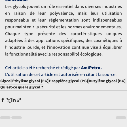
Les glycols jouent un rôle essentiel dans diverses industries 
en raison de leur polyvalence, mais leur utilisation 
responsable et leur réglementation sont indispensables 
pour maintenir la sécurité et les normes environnementales. 
Chaque type présente des caractéristiques uniques 
adaptées à des applications spécifiques, des cosmétiques à 
l'industrie lourde, et l'innovation continue vise à équilibrer 
la fonctionnalité avec la responsabilité écologique.
Cet article a été recherché et rédigé par 
AmiPetro.
L'utilisation de cet article est autorisée en citant la source.
Glycol
Éthylène glycol (EG)
Propylène glycol (PG)
Butylène glycol (BG)
Qu'est-ce que le glycol ?