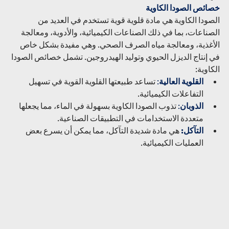
خصائص الصودا الكاوية
الصودا الكاوية هي مادة قلوية قوية تستخدم في العديد من 
الصناعات، بما في ذلك الصناعات الكيميائية، والأدوية، ومعالجة 
الأغذية، ومعالجة مياه الصرف الصحي. وهي مفيدة بشكل خاص 
في إنتاج الديزل الحيوي وتوليد الهيدروجين. تشمل خصائص الصودا 
الكاوية:
القلوية العالية
: 
تساعد طبيعتها القلوية القوية في تسهيل 
التفاعلات الكيميائية.
الذوبان
:
 تذوب الصودا الكاوية بسهولة في الماء، مما يجعلها 
متعددة الاستخدامات في التطبيقات الصناعية.
التآكل: 
هي مادة شديدة التآكل، مما يمكن أن يسرع بعض 
العمليات الكيميائية.