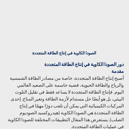
 الصودا الكاوية في إنتاج الطاقة المتجددة
دور الصودا الكاوية في إنتاج الطاقة المتجددة
مقدمة
أصبح إنتاج الطاقة المتجددة، خاصة من مصادر الطاقة الشمسية 
والرياح والطاقة الحيوية، قضية حاسمة على الصعيد العالمي 
اليوم. فإنتاج الطاقة المتجددة لا يساعد فقط في تقليل التلوث 
البيئي، بل هو أيضًا حل مستدام لأزمة الطاقة وتغير المناخ. إحدى 
المركبات الكيميائية التي يمكن أن تلعب دورًا مهمًا في إنتاج 
الطاقة المتجددة هي الصودا الكاوية (هيدروكسيد الصوديوم 
الصلب). يستعرض هذا المقال التطبيقات المختلفة للصودا الكاوية 
في عمليات الطاقة المتجددة.