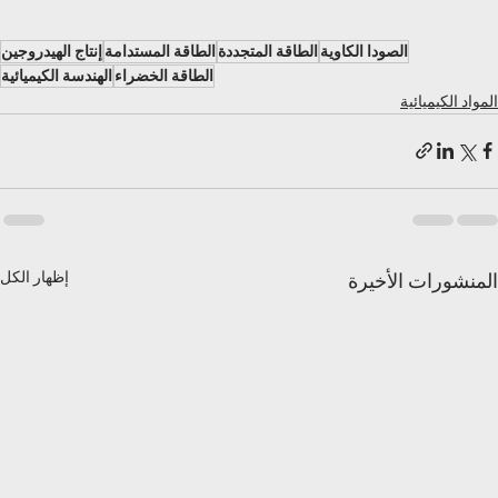
الصودا الكاوية
الطاقة المتجددة
الطاقة المستدامة
إنتاج الهيدروجين
الطاقة الخضراء
الهندسة الكيميائية
المواد الكيميائية
إظهار الكل
المنشورات الأخيرة