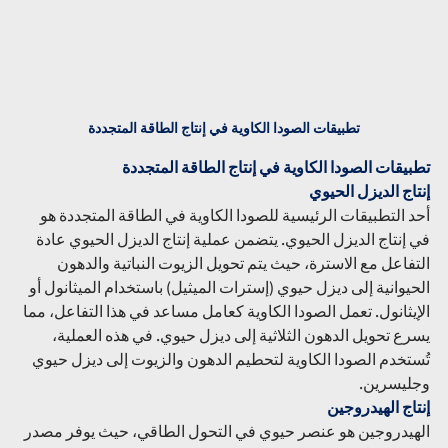
تطبيقات الصودا الكاوية في إنتاج الطاقة المتجددة
تطبيقات الصودا الكاوية في إنتاج الطاقة المتجددة
إنتاج الديزل الحيوي
أحد التطبيقات الرئيسية للصودا الكاوية في الطاقة المتجددة هو 
في إنتاج الديزل الحيوي. يتضمن عملية إنتاج الديزل الحيوي عادة 
التفاعل مع الاسترة، حيث يتم تحويل الزيوت النباتية والدهون 
الحيوانية إلى ديزل حيوي (إسترات الميثيل) باستخدام الميثانول أو 
الإيثانول. تعمل الصودا الكاوية كعامل مساعد في هذا التفاعل، مما 
يسرع تحويل الدهون الثلاثية إلى ديزل حيوي. في هذه العملية، 
تُستخدم الصودا الكاوية لتحطيم الدهون والزيوت إلى ديزل حيوي 
وجليسرين.
إنتاج الهيدروجين
الهيدروجين هو عنصر حيوي في التحول الطاقي، حيث يوفر مصدر 