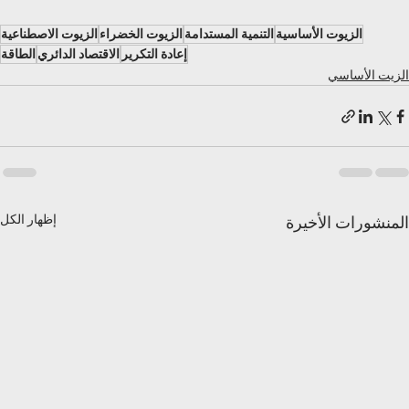
الزيوت الأساسية
التنمية المستدامة
الزيوت الخضراء
الزيوت الاصطناعية
إعادة التكرير
الاقتصاد الدائري
الطاقة
الزيت الأساسي
إظهار الكل
المنشورات الأخيرة