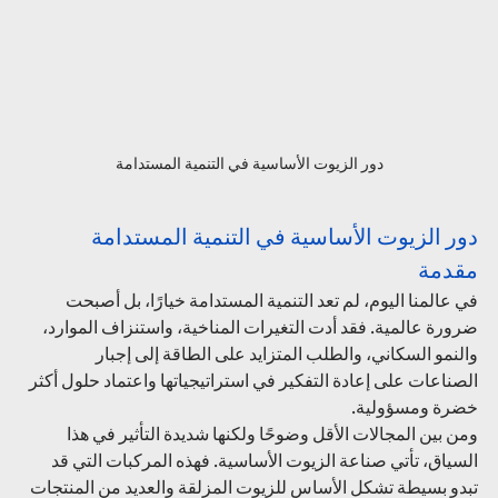
دور الزيوت الأساسية في التنمية المستدامة
دور الزيوت الأساسية في التنمية المستدامة
مقدمة
في عالمنا اليوم، لم تعد التنمية المستدامة خيارًا، بل أصبحت 
ضرورة عالمية. فقد أدت التغيرات المناخية، واستنزاف الموارد، 
والنمو السكاني، والطلب المتزايد على الطاقة إلى إجبار 
الصناعات على إعادة التفكير في استراتيجياتها واعتماد حلول أكثر 
خضرة ومسؤولية.
ومن بين المجالات الأقل وضوحًا ولكنها شديدة التأثير في هذا 
السياق، تأتي صناعة الزيوت الأساسية. فهذه المركبات التي قد 
تبدو بسيطة تشكل الأساس للزيوت المزلقة والعديد من المنتجات 