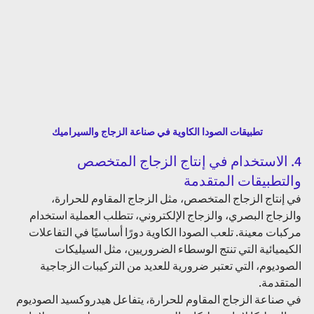
تطبيقات الصودا الكاوية في صناعة الزجاج والسيراميك
4. الاستخدام في إنتاج الزجاج المتخصص 
والتطبيقات المتقدمة 
في إنتاج الزجاج المتخصص، مثل الزجاج المقاوم للحرارة، 
والزجاج البصري، والزجاج الإلكتروني، تتطلب العملية استخدام 
مركبات معينة. تلعب الصودا الكاوية دورًا أساسيًا في التفاعلات 
الكيميائية التي تنتج الوسطاء الضروريين، مثل السيليكات 
الصوديوم، التي تعتبر ضرورية للعديد من التركيبات الزجاجية 
المتقدمة.
في صناعة الزجاج المقاوم للحرارة، يتفاعل هيدروكسيد الصوديوم 