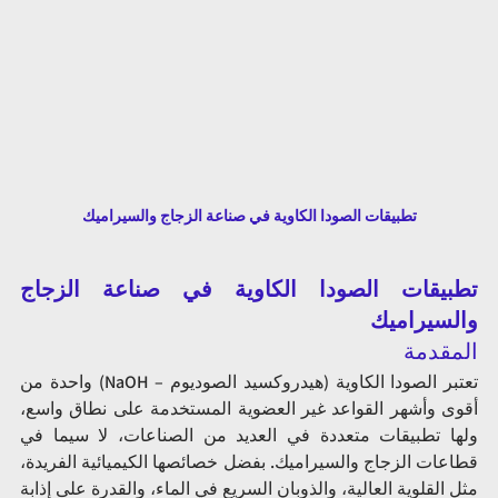
تطبيقات الصودا الكاوية في صناعة الزجاج والسيراميك
تطبيقات الصودا الكاوية في صناعة الزجاج 
والسيراميك
المقدمة 
تعتبر الصودا الكاوية (هيدروكسيد الصوديوم – NaOH) واحدة من 
أقوى وأشهر القواعد غير العضوية المستخدمة على نطاق واسع، 
ولها تطبيقات متعددة في العديد من الصناعات، لا سيما في 
قطاعات الزجاج والسيراميك. بفضل خصائصها الكيميائية الفريدة، 
مثل القلوية العالية، والذوبان السريع في الماء، والقدرة على إذابة 