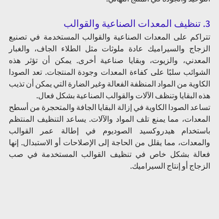
3. تنظيف المعدات الصناعية والقوالب 
تتراكم على المعدات الصناعية والقوالب المستخدمة في تصنيع 
الزجاج والسيراميك عادة ملوثات مثل الطلاء الجاف، والغبار 
المعدني، والزيوت، وبقايا صناعية أخرى. يمكن أن تؤثر هذه 
الشوائب سلبًا على كفاءة المعدات وجودة المنتجات. تعد الصودا 
الكاوية من المواد المنظفة الفعالة وغير الضارة التي يمكن أن تذيب 
هذه البقايا وتنظف الآلات والقوالب الصناعية بشكل فعال.
تساعد الصودا الكاوية في إزالة البقايا الجافة والمتحجرة من أسطح 
المعدات، مما يمنع تلف المواد والآلات. يساعد التنظيف المنتظم 
باستخدام هيدروكسيد الصوديوم في إطالة عمر القوالب 
والمعدات، مما يقلل من الحاجة إلى الإصلاحات أو الاستبدال. إنها 
فعالة بشكل خاص في تنظيف القوالب المستخدمة في صب 
الزجاج أو إنتاج السيراميك.