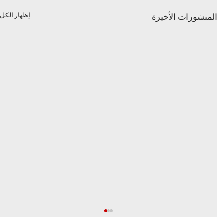
إظهار الكل
المنشورات الأخيرة