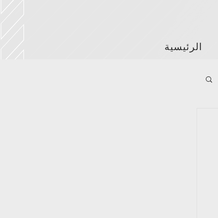
الرئيسية