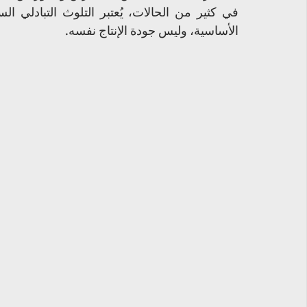
الأساسية، وليس جودة الإنتاج نفسه.