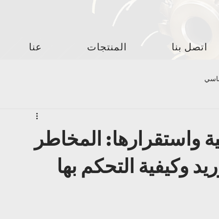
اتصل بنا
المنتجات
عنا
ساسي
ة واستقرارها: المخاطر
يد وكيفية التحكم بها