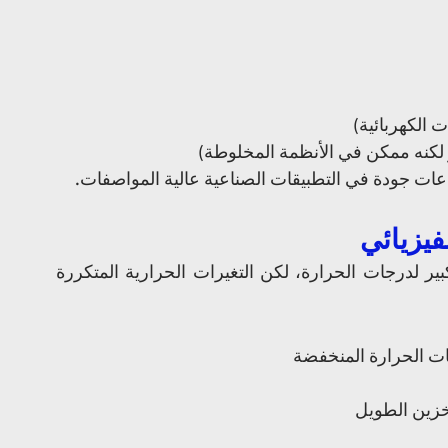
 الكهربائية)
 لكنه ممكن في الأنظمة المخلوطة)
عات جودة في التطبيقات الصناعية عالية المواصفات.
عادةً لا تكون الزيوت الأساسية حساسة بشكل كبير لدرجات الحرارة، لكن التغيرات الحرارية المتكررة 
جات الحرارة المنخفضة
خزين الطويل