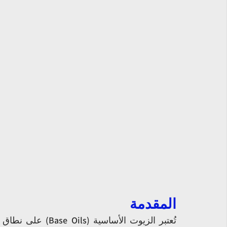
المقدمة