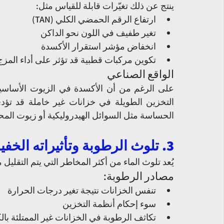
ينتج عن ذلك تغيّرات قابلة للقياس مثل:
ارتفاع الرقم الحمضي الكلي (TAN)
تغير طفيف في اللون نحو الداكن
انخفاض مؤشر استقرار الأكسدة
تكوين مركبات قطبية قد تؤثر على أداء المزج
الواقع الصناعي
الحساسة مثل السوائل الهيدروليكية أو زيوت المح
3. تلوث الرطوبة وتأثيراته الخفية
يُعد تلوث الماء من أكثر المخاطر التي يتم التقلي
مصادر الرطوبة:
تنفس الخزانات نتيجة تغير درجات الحرارة
سوء إحكام أنظمة التخزين
تكاثف الرطوبة في الخزانات غير الممتلئة بال