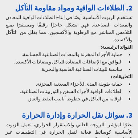
2. الطلاءات الواقية ومواد مقاومة التآكل
تستخدم الزيوت الأساسية أيضًا في إنتاج الطلاءات الواقية للمعادن 
والمعدات الصناعية. فهي تشكل حاجزًا رقيقًا ومستقرًا يمنع 
التلامس المباشر مع الرطوبة والأكسجين، مما يقلل من التآكل 
والأكسدة.
الفوائد الرئيسية:
حماية الأجزاء المخزنة والمعدات الصناعية الحساسة.
التوافق مع الإضافات المضادة للتآكل ومضادات الأكسدة.
مناسبة للبيئات الصناعية القاسية والبحرية.
التطبيقات:
حماية طويلة المدى للأجزاء المعدنية المخزنة.
الطلاءات الواقية لأجزاء السفن والتوربينات الصناعية.
الوقاية من التآكل في خطوط أنابيب النفط والغاز.
3. سوائل نقل الحرارة وإدارة الحرارة
نظرًا لمؤشر اللزوجة العالي والاستقرار الحراري، تعمل الزيوت 
الأساسية كوسائط فعالة لنقل الحرارة في التطبيقات غير 