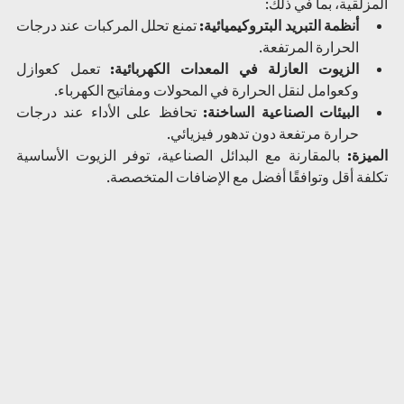
المزلقية، بما في ذلك:
أنظمة التبريد البتروكيميائية:
 تمنع تحلل المركبات عند درجات 
الحرارة المرتفعة.
الزيوت العازلة في المعدات الكهربائية:
 تعمل كعوازل 
وكعوامل لنقل الحرارة في المحولات ومفاتيح الكهرباء.
البيئات الصناعية الساخنة:
 تحافظ على الأداء عند درجات 
حرارة مرتفعة دون تدهور فيزيائي.
الميزة:
 بالمقارنة مع البدائل الصناعية، توفر الزيوت الأساسية 
تكلفة أقل وتوافقًا أفضل مع الإضافات المتخصصة.