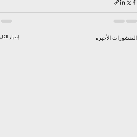
إظهار الكل
المنشورات الأخيرة